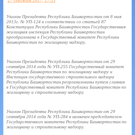
27 сентября 2017, 17:33
Указом Президента Республики Башкортостан от 8 мая
2013г. № УП-124 в соответствии со статьей 87
Конституции Республики Башкортостан Государственная
жилищная инспекция Республики Башкортостан
преобразована в Государственный комитет Республики
Башкортостан по жилищному надзору.
Указом Президента Республики Башкортостан от 29
сентября 2014 года № УП-255 Государственный комитет
Республики Башкортостан по жилищному надзору и
Инспекция государственного строительного надзора
Республики Башкортостан реорганизованы путем слияния
в Государственный комитет Республики Башкортостан по
жилищному и строительному надзору.
Указом Президента Республики Башкортостан от 29
сентября 2014 года № УП-284 я назначен председателем
Государственного комитета Республики Башкортостан по
жилищному и строительному надзору.