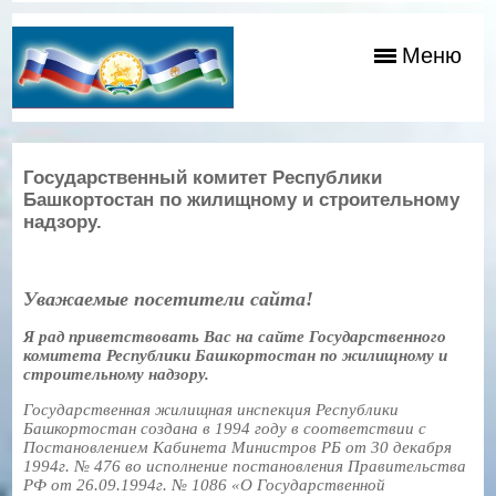
Меню
Государственный комитет Республики
Башкортостан по жилищному и строительному
надзору.
Уважаемые посетители сайта!
Я рад приветствовать Вас на сайте Государственного
комитета Республики Башкортостан по жилищному и
строительному надзору.
Государственная жилищная инспекция Республики
Башкортостан создана в 1994 году в соответствии с
Постановлением Кабинета Министров РБ от 30 декабря
1994г. № 476 во исполнение постановления Правительства
РФ от 26.09.1994г. № 1086 «О Государственной