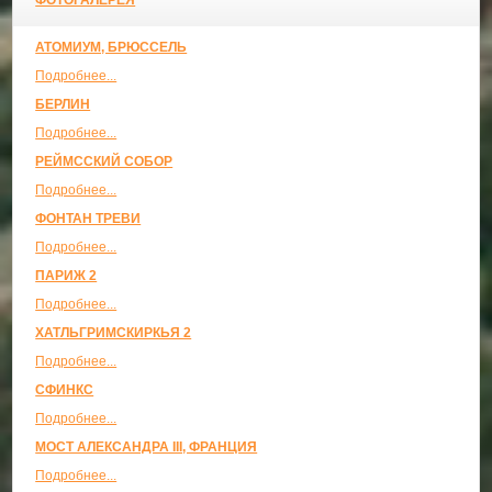
ФОТОГАЛЕРЕЯ
АТОМИУМ, БРЮССЕЛЬ
Подробнее...
БЕРЛИН
Подробнее...
РЕЙМССКИЙ СОБОР
Подробнее...
ФОНТАН ТРЕВИ
Подробнее...
ПАРИЖ 2
Подробнее...
ХАТЛЬГРИМСКИРКЬЯ 2
Подробнее...
СФИНКС
Подробнее...
МОСТ АЛЕКСАНДРА III, ФРАНЦИЯ
Подробнее...