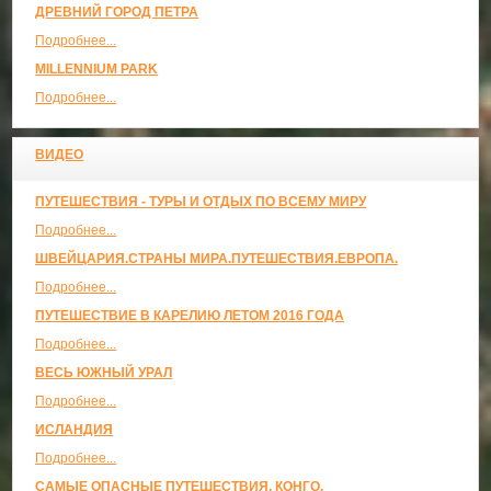
ДРЕВНИЙ ГОРОД ПЕТРА
Подробнее...
MILLENNIUM PARK
Подробнее...
ВИДЕО
ПУТЕШЕСТВИЯ - ТУРЫ И ОТДЫХ ПО ВСЕМУ МИРУ
Подробнее...
ШВЕЙЦАРИЯ.СТРАНЫ МИРА.ПУТЕШЕСТВИЯ.ЕВРОПА.
Подробнее...
ПУТЕШЕСТВИЕ В КАРЕЛИЮ ЛЕТОМ 2016 ГОДА
Подробнее...
ВЕСЬ ЮЖНЫЙ УРАЛ
Подробнее...
ИСЛАНДИЯ
Подробнее...
САМЫЕ ОПАСНЫЕ ПУТЕШЕСТВИЯ. КОНГО.