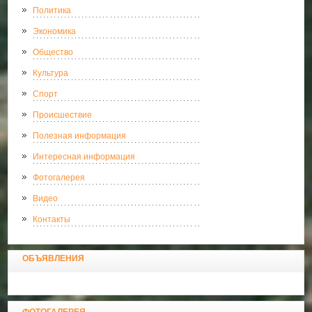
Политика
Экономика
Общество
Культура
Спорт
Происшествие
Полезная информация
Интересная информация
Фотогалерея
Видео
Контакты
ОБЪЯВЛЕНИЯ