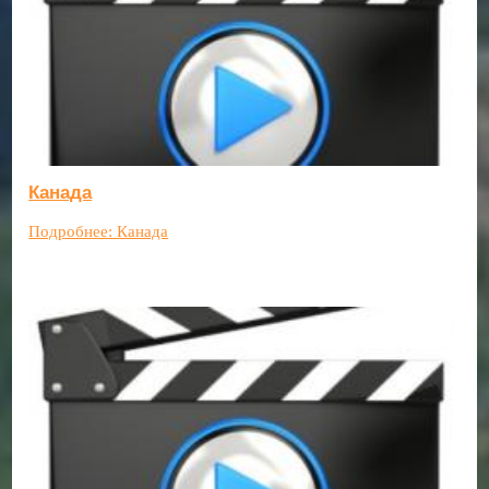
Канада
Подробнее: Канада