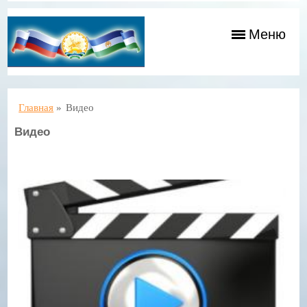
Меню
Главная
»
Видео
Видео