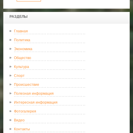
РАЗДЕЛЫ
Главная
Политика
Экономика
Общество
Культура
Спорт
Происшествие
Полезная информация
Интересная информация
Фотогалерея
Видео
Контакты