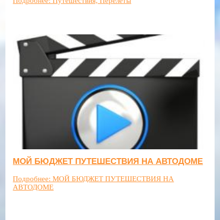
Подробнее: Путешествия, Перелеты
МОЙ БЮДЖЕТ ПУТЕШЕСТВИЯ НА АВТОДОМЕ
Подробнее: МОЙ БЮДЖЕТ ПУТЕШЕСТВИЯ НА
АВТОДОМЕ