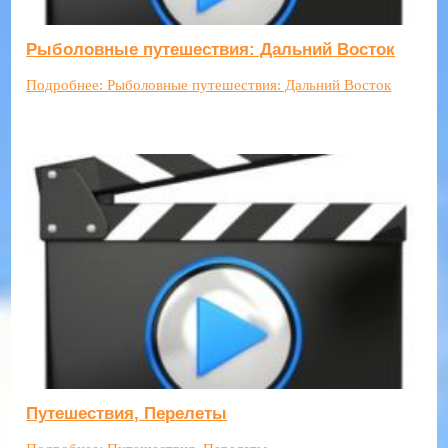
Рыболовные путешествия: Дальний Восток
Подробнее: Рыболовные путешествия: Дальний Восток
Путешествия, Перелеты