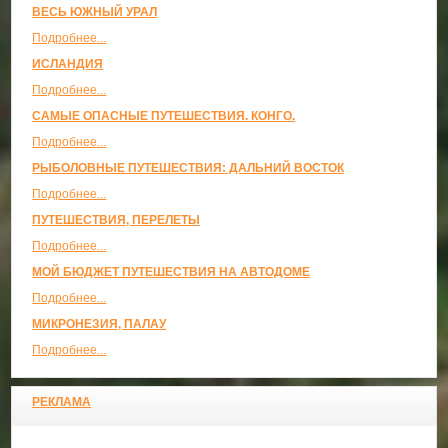
ВЕСЬ ЮЖНЫЙ УРАЛ
Подробнее...
ИСЛАНДИЯ
Подробнее...
САМЫЕ ОПАСНЫЕ ПУТЕШЕСТВИЯ. КОНГО.
Подробнее...
РЫБОЛОВНЫЕ ПУТЕШЕСТВИЯ: ДАЛЬНИЙ ВОСТОК
Подробнее...
ПУТЕШЕСТВИЯ, ПЕРЕЛЕТЫ
Подробнее...
МОЙ БЮДЖЕТ ПУТЕШЕСТВИЯ НА АВТОДОМЕ
Подробнее...
МИКРОНЕЗИЯ, ПАЛАУ
Подробнее...
РЕКЛАМА