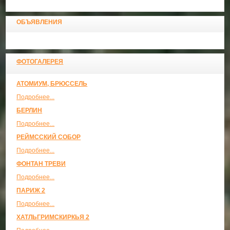
ОБЪЯВЛЕНИЯ
ФОТОГАЛЕРЕЯ
АТОМИУМ, БРЮССЕЛЬ
Подробнее...
БЕРЛИН
Подробнее...
РЕЙМССКИЙ СОБОР
Подробнее...
ФОНТАН ТРЕВИ
Подробнее...
ПАРИЖ 2
Подробнее...
ХАТЛЬГРИМСКИРКЬЯ 2