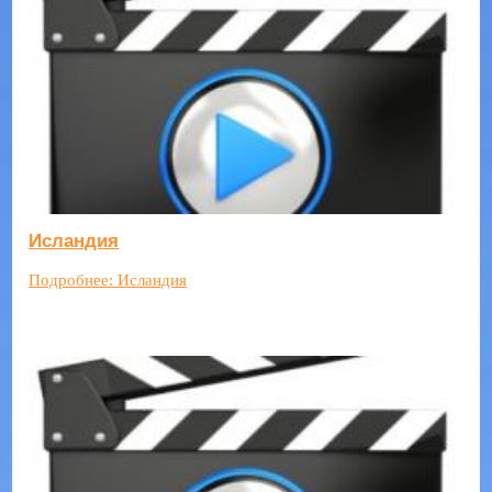
Исландия
Подробнее: Исландия