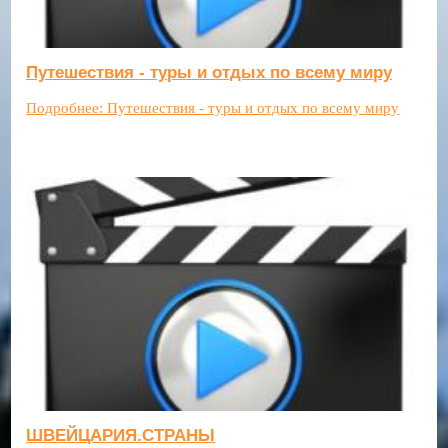
Путешествия - туры и отдых по всему миру
Подробнее: Путешествия - туры и отдых по всему миру
ШВЕЙЦАРИЯ.СТРАНЫ