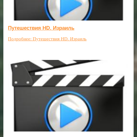
Путешествия HD. Израиль
Подробнее: Путешествия HD. Израиль