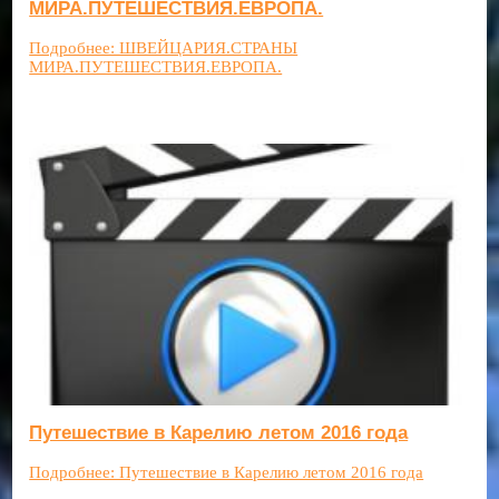
МИРА.ПУТЕШЕСТВИЯ.ЕВРОПА.
Подробнее: ШВЕЙЦАРИЯ.СТРАНЫ
МИРА.ПУТЕШЕСТВИЯ.ЕВРОПА.
Путешествие в Карелию летом 2016 года
Подробнее: Путешествие в Карелию летом 2016 года