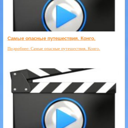
Самые опасные путешествия. Конго.
Подробнее: Самые опасные путешествия. Конго.