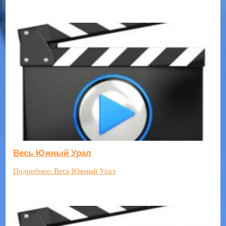
Весь Южный Урал
Подробнее: Весь Южный Урал