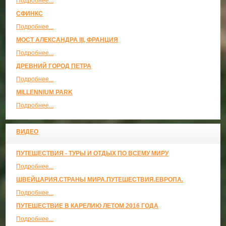
Подробнее...
СФИНКС
Подробнее...
МОСТ АЛЕКСАНДРА III, ФРАНЦИЯ
Подробнее...
ДРЕВНИЙ ГОРОД ПЕТРА
Подробнее...
MILLENNIUM PARK
Подробнее...
ВИДЕО
ПУТЕШЕСТВИЯ - ТУРЫ И ОТДЫХ ПО ВСЕМУ МИРУ
Подробнее...
ШВЕЙЦАРИЯ.СТРАНЫ МИРА.ПУТЕШЕСТВИЯ.ЕВРОПА.
Подробнее...
ПУТЕШЕСТВИЕ В КАРЕЛИЮ ЛЕТОМ 2016 ГОДА
Подробнее...