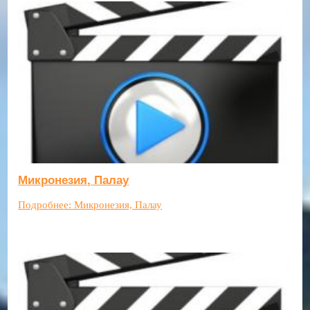
Микронезия, Палау
Подробнее: Микронезия, Палау