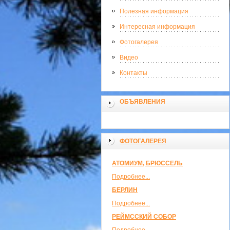
Полезная информация
Интересная информация
Фотогалерея
Видео
Контакты
ОБЪЯВЛЕНИЯ
ФОТОГАЛЕРЕЯ
АТОМИУМ, БРЮССЕЛЬ
Подробнее...
БЕРЛИН
Подробнее...
РЕЙМССКИЙ СОБОР