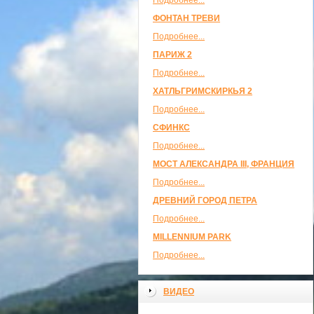
Подробнее...
ФОНТАН ТРЕВИ
Подробнее...
ПАРИЖ 2
Подробнее...
ХАТЛЬГРИМСКИРКЬЯ 2
Подробнее...
СФИНКС
Подробнее...
МОСТ АЛЕКСАНДРА III, ФРАНЦИЯ
Подробнее...
ДРЕВНИЙ ГОРОД ПЕТРА
Подробнее...
MILLENNIUM PARK
Подробнее...
ВИДЕО