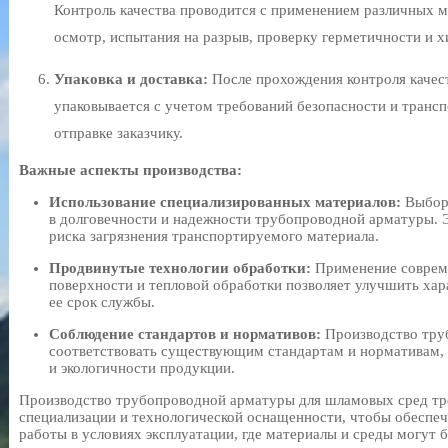
Контроль качества проводится с применением различных м
осмотр, испытания на разрыв, проверку герметичности и х
Упаковка и доставка:
После прохождения контроля качес
упаковывается с учетом требований безопасности и трансп
отправке заказчику.
Важные аспекты производства:
Использование специализированных материалов:
Выбор 
в долговечности и надежности трубопроводной арматуры. 
риска загрязнения транспортируемого материала.
Продвинутые технологии обработки:
Применение соврем
поверхности и тепловой обработки позволяет улучшить хар
ее срок службы.
Соблюдение стандартов и нормативов:
Производство тру
соответствовать существующим стандартам и нормативам, 
и экологичности продукции.
Производство трубопроводной арматуры для шламовых сред тр
специализации и технологической оснащенности, чтобы обеспеч
работы в условиях эксплуатации, где материалы и среды могут 