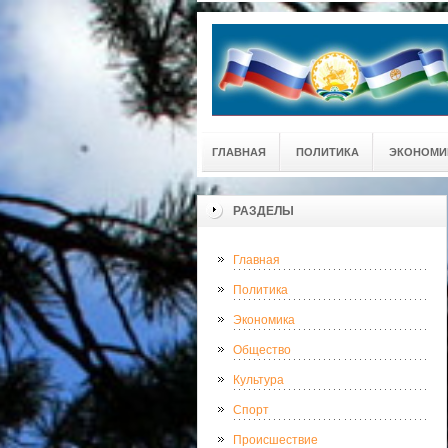
ГЛАВНАЯ
ПОЛИТИКА
ЭКОНОМИ
РАЗДЕЛЫ
Главная
Политика
Экономика
Общество
Культура
Спорт
Происшествие