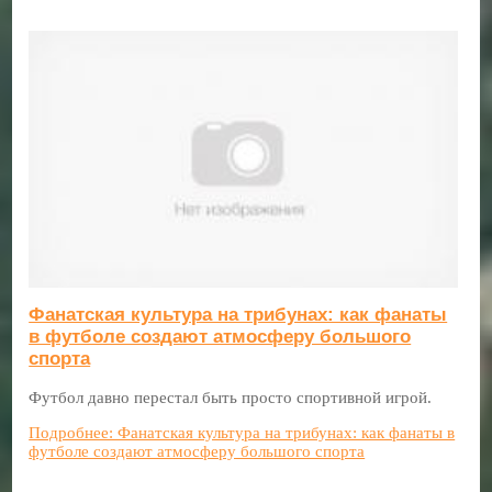
Фанатская культура на трибунах: как фанаты
в футболе создают атмосферу большого
спорта
Футбол давно перестал быть просто спортивной игрой.
Подробнее: Фанатская культура на трибунах: как фанаты в
футболе создают атмосферу большого спорта