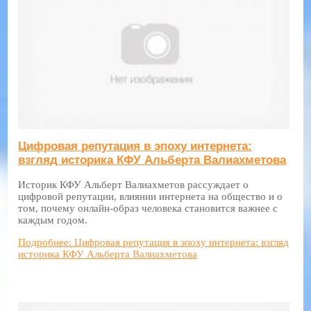
Цифровая репутация в эпоху интернета:
взгляд историка КФУ Альберта Валиахметова
Историк КФУ Альберт Валиахметов рассуждает о
цифровой репутации, влиянии интернета на общество и о
том, почему онлайн-образ человека становится важнее с
каждым годом.
Подробнее: Цифровая репутация в эпоху интернета: взгляд
историка КФУ Альберта Валиахметова