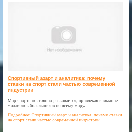
Спортивный азарт и аналитика: почему
ставки на спорт стали частью современной
индустрии
Мир спорта постоянно развивается, привлекая внимание
миллионов болельщиков по всему миру.
Подробнее: Спортивный азарт и аналитика: почему ставки
на спорт стали частью современной индустрии