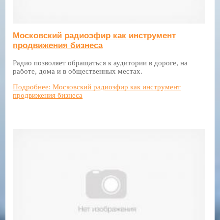
Московский радиоэфир как инструмент
продвижения бизнеса
Радио позволяет обращаться к аудитории в дороге, на
работе, дома и в общественных местах.
Подробнее: Московский радиоэфир как инструмент
продвижения бизнеса