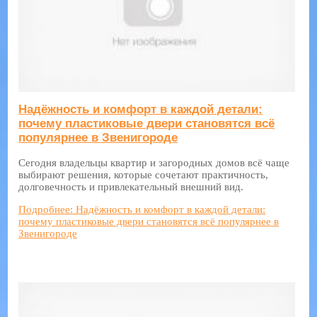
Надёжность и комфорт в каждой детали:
почему пластиковые двери становятся всё
популярнее в Звенигороде
Сегодня владельцы квартир и загородных домов всё чаще
выбирают решения, которые сочетают практичность,
долговечность и привлекательный внешний вид.
Подробнее: Надёжность и комфорт в каждой детали:
почему пластиковые двери становятся всё популярнее в
Звенигороде