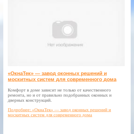
«ОкнаТек» — завод оконных решений и
москитных систем для современного дома
Комфорт в доме зависит не только от качественного
ремонта, но и от правильно подобранных оконных и
дверных конструкций.
Подробнее: «ОкнаТек» — завод оконных решений и
москитных систем для современного дома