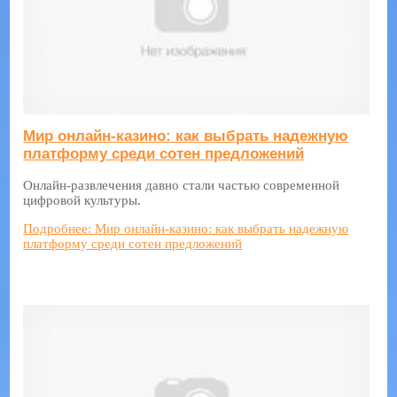
Мир онлайн-казино: как выбрать надежную
платформу среди сотен предложений
Онлайн-развлечения давно стали частью современной
цифровой культуры.
Подробнее: Мир онлайн-казино: как выбрать надежную
платформу среди сотен предложений