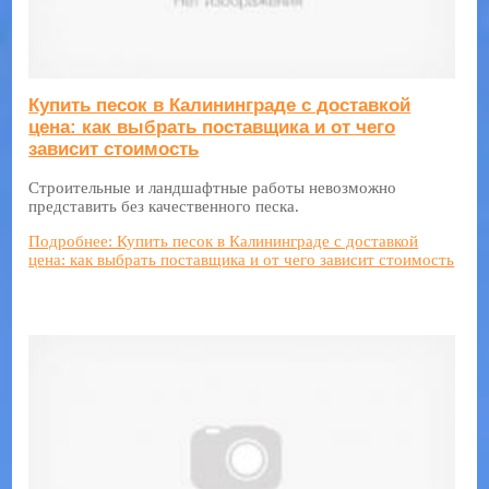
Купить песок в Калининграде с доставкой
цена: как выбрать поставщика и от чего
зависит стоимость
Строительные и ландшафтные работы невозможно
представить без качественного песка.
Подробнее: Купить песок в Калининграде с доставкой
цена: как выбрать поставщика и от чего зависит стоимость