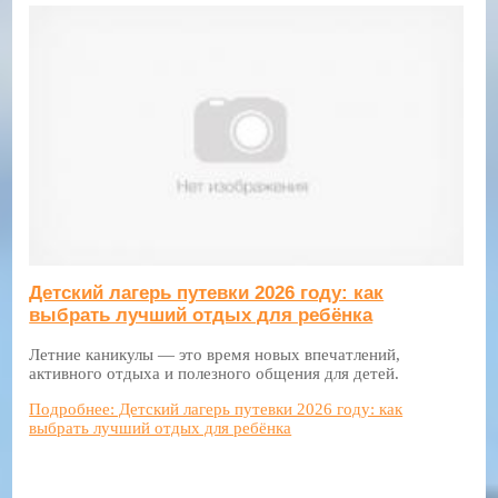
Детский лагерь путевки 2026 году: как
выбрать лучший отдых для ребёнка
Летние каникулы — это время новых впечатлений,
активного отдыха и полезного общения для детей.
Подробнее: Детский лагерь путевки 2026 году: как
выбрать лучший отдых для ребёнка