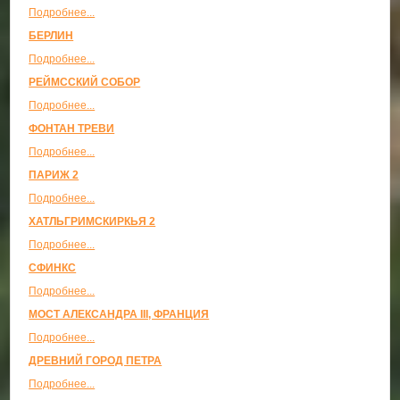
Подробнее...
БЕРЛИН
Подробнее...
РЕЙМССКИЙ СОБОР
Подробнее...
ФОНТАН ТРЕВИ
Подробнее...
ПАРИЖ 2
Подробнее...
ХАТЛЬГРИМСКИРКЬЯ 2
Подробнее...
СФИНКС
Подробнее...
МОСТ АЛЕКСАНДРА III, ФРАНЦИЯ
Подробнее...
ДРЕВНИЙ ГОРОД ПЕТРА
Подробнее...