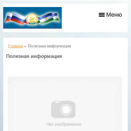
Меню
Главная
»
Полезная информация
Полезная информация