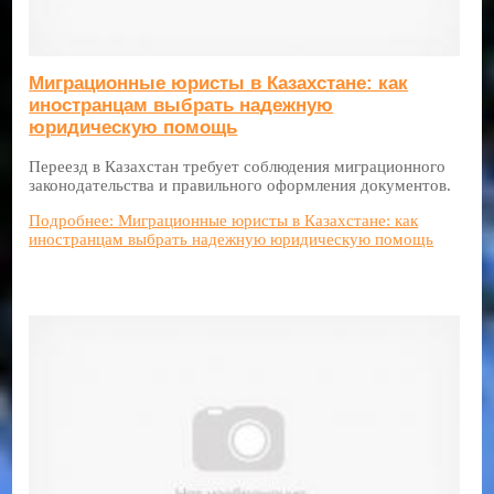
Миграционные юристы в Казахстане: как
иностранцам выбрать надежную
юридическую помощь
Переезд в Казахстан требует соблюдения миграционного
законодательства и правильного оформления документов.
Подробнее: Миграционные юристы в Казахстане: как
иностранцам выбрать надежную юридическую помощь