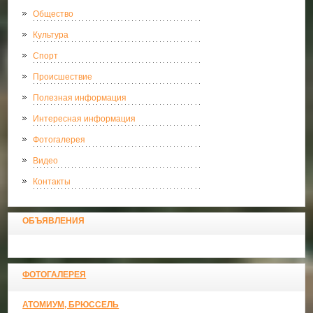
Общество
Культура
Спорт
Происшествие
Полезная информация
Интересная информация
Фотогалерея
Видео
Контакты
ОБЪЯВЛЕНИЯ
ФОТОГАЛЕРЕЯ
АТОМИУМ, БРЮССЕЛЬ