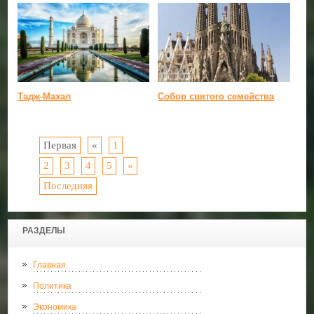
Тадж-Махал
Собор святого семейства
Первая
«
1
2
3
4
5
»
Последняя
РАЗДЕЛЫ
Главная
Политика
Экономика