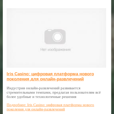
Iris Сasino: цифровая платформа нового
поколения для онлайн-развлечений
Индустрия онлайн-развлечений развивается
стремительными темпами, предлагая пользователям всё
более удобные и технологичные решения
Подробнее: Iris Сasino: цифровая платформа нового
поколения для онлайн-развлечений