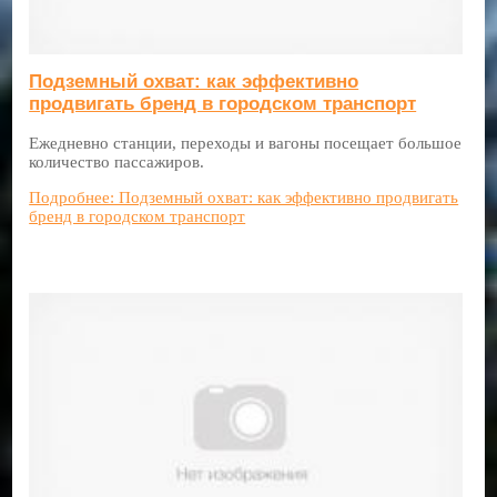
Подземный охват: как эффективно
продвигать бренд в городском транспорт
Ежедневно станции, переходы и вагоны посещает большое
количество пассажиров.
Подробнее: Подземный охват: как эффективно продвигать
бренд в городском транспорт