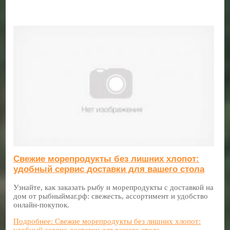
Свежие морепродукты без лишних хлопот:
удобный сервис доставки для вашего стола
Узнайте, как заказать рыбу и морепродукты с доставкой на
дом от рыбныймаг.рф: свежесть, ассортимент и удобство
онлайн-покупок.
Подробнее: Свежие морепродукты без лишних хлопот:
удобный сервис доставки для вашего стола