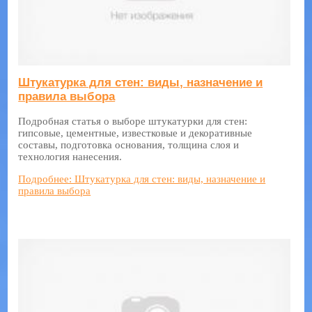
Штукатурка для стен: виды, назначение и
правила выбора
Подробная статья о выборе штукатурки для стен:
гипсовые, цементные, известковые и декоративные
составы, подготовка основания, толщина слоя и
технология нанесения.
Подробнее: Штукатурка для стен: виды, назначение и
правила выбора