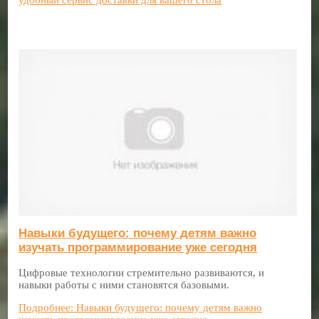
Навыки будущего: почему детям важно
изучать программирование уже сегодня
Цифровые технологии стремительно развиваются, и
навыки работы с ними становятся базовыми.
Подробнее: Навыки будущего: почему детям важно