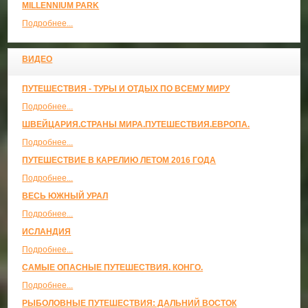
MILLENNIUM PARK
Подробнее...
ВИДЕО
ПУТЕШЕСТВИЯ - ТУРЫ И ОТДЫХ ПО ВСЕМУ МИРУ
Подробнее...
ШВЕЙЦАРИЯ.СТРАНЫ МИРА.ПУТЕШЕСТВИЯ.ЕВРОПА.
Подробнее...
ПУТЕШЕСТВИЕ В КАРЕЛИЮ ЛЕТОМ 2016 ГОДА
Подробнее...
ВЕСЬ ЮЖНЫЙ УРАЛ
Подробнее...
ИСЛАНДИЯ
Подробнее...
САМЫЕ ОПАСНЫЕ ПУТЕШЕСТВИЯ. КОНГО.
Подробнее...
РЫБОЛОВНЫЕ ПУТЕШЕСТВИЯ: ДАЛЬНИЙ ВОСТОК