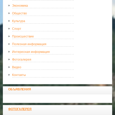
Экономика
Общество
Культура
Спорт
Происшествие
Полезная информация
Интересная информация
Фотогалерея
Видео
Контакты
ОБЪЯВЛЕНИЯ
ФОТОГАЛЕРЕЯ