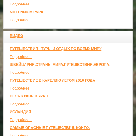
Подробнее...
MILLENNIUM PARK
Подробнее...
ВИДЕО
ПУТЕШЕСТВИЯ - ТУРЫ И ОТДЫХ ПО ВСЕМУ МИРУ
Подробнее...
ШВЕЙЦАРИЯ.СТРАНЫ МИРА.ПУТЕШЕСТВИЯ.ЕВРОПА.
Подробнее...
ПУТЕШЕСТВИЕ В КАРЕЛИЮ ЛЕТОМ 2016 ГОДА
Подробнее...
ВЕСЬ ЮЖНЫЙ УРАЛ
Подробнее...
ИСЛАНДИЯ
Подробнее...
САМЫЕ ОПАСНЫЕ ПУТЕШЕСТВИЯ. КОНГО.
Подробнее...