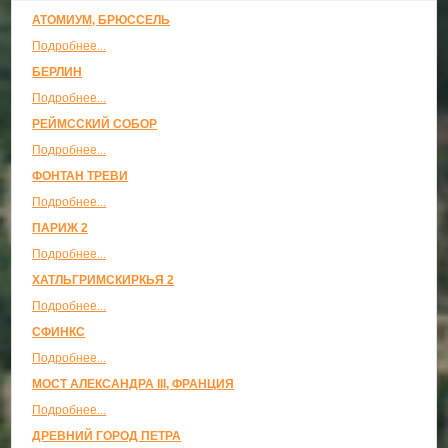
АТОМИУМ, БРЮССЕЛЬ
Подробнее...
БЕРЛИН
Подробнее...
РЕЙМССКИЙ СОБОР
Подробнее...
ФОНТАН ТРЕВИ
Подробнее...
ПАРИЖ 2
Подробнее...
ХАТЛЬГРИМСКИРКЬЯ 2
Подробнее...
СФИНКС
Подробнее...
МОСТ АЛЕКСАНДРА III, ФРАНЦИЯ
Подробнее...
ДРЕВНИЙ ГОРОД ПЕТРА