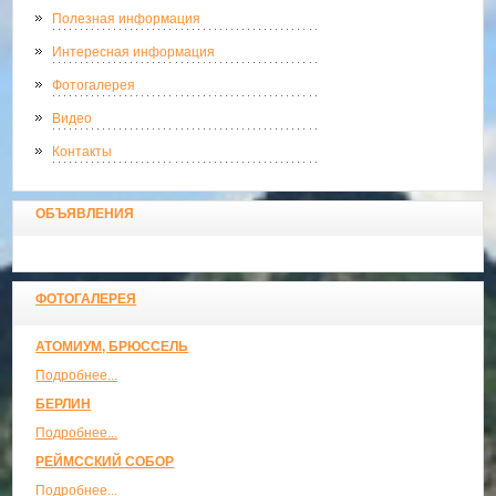
Полезная информация
Интересная информация
Фотогалерея
Видео
Контакты
ОБЪЯВЛЕНИЯ
ФОТОГАЛЕРЕЯ
АТОМИУМ, БРЮССЕЛЬ
Подробнее...
БЕРЛИН
Подробнее...
РЕЙМССКИЙ СОБОР
Подробнее...