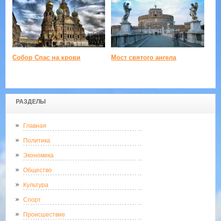
Собор Спас на крови
Мост святого ангела
РАЗДЕЛЫ
Главная
Политика
Экономика
Общество
Культура
Спорт
Происшествие