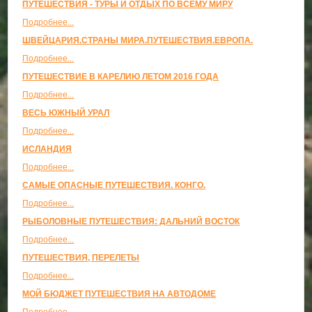
ПУТЕШЕСТВИЯ - ТУРЫ И ОТДЫХ ПО ВСЕМУ МИРУ
Подробнее...
ШВЕЙЦАРИЯ.СТРАНЫ МИРА.ПУТЕШЕСТВИЯ.ЕВРОПА.
Подробнее...
ПУТЕШЕСТВИЕ В КАРЕЛИЮ ЛЕТОМ 2016 ГОДА
Подробнее...
ВЕСЬ ЮЖНЫЙ УРАЛ
Подробнее...
ИСЛАНДИЯ
Подробнее...
САМЫЕ ОПАСНЫЕ ПУТЕШЕСТВИЯ. КОНГО.
Подробнее...
РЫБОЛОВНЫЕ ПУТЕШЕСТВИЯ: ДАЛЬНИЙ ВОСТОК
Подробнее...
ПУТЕШЕСТВИЯ, ПЕРЕЛЕТЫ
Подробнее...
МОЙ БЮДЖЕТ ПУТЕШЕСТВИЯ НА АВТОДОМЕ
Подробнее...