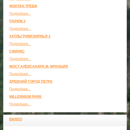
ФОНТАН ТРЕВИ
Подробнее...
ПАРИЖ 2
Подробнее...
ХАТЛЬГРИМСКИРКЬЯ 2
Подробнее...
СФИНКС
Подробнее...
МОСТ АЛЕКСАНДРА III, ФРАНЦИЯ
Подробнее...
ДРЕВНИЙ ГОРОД ПЕТРА
Подробнее...
MILLENNIUM PARK
Подробнее...
ВИДЕО