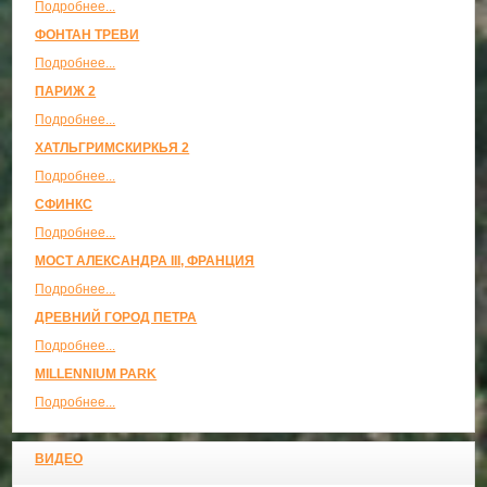
Подробнее...
ФОНТАН ТРЕВИ
Подробнее...
ПАРИЖ 2
Подробнее...
ХАТЛЬГРИМСКИРКЬЯ 2
Подробнее...
СФИНКС
Подробнее...
МОСТ АЛЕКСАНДРА III, ФРАНЦИЯ
Подробнее...
ДРЕВНИЙ ГОРОД ПЕТРА
Подробнее...
MILLENNIUM PARK
Подробнее...
ВИДЕО