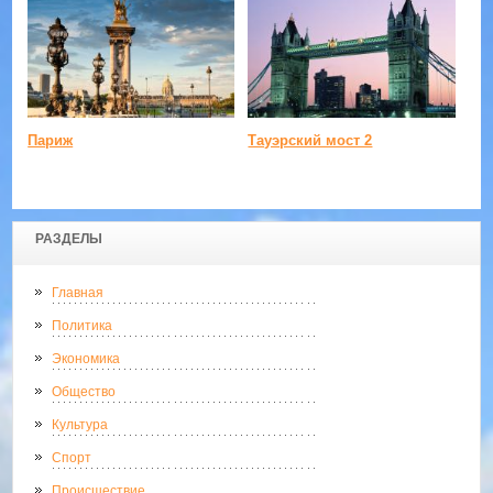
Париж
Тауэрский мост 2
РАЗДЕЛЫ
Главная
Политика
Экономика
Общество
Культура
Спорт
Происшествие