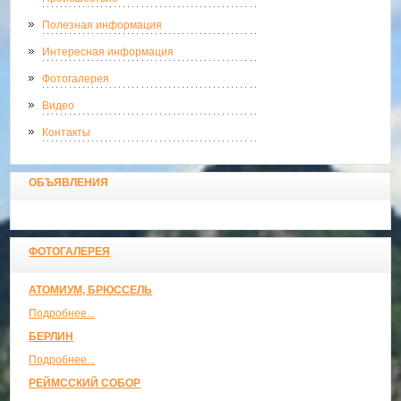
Полезная информация
Интересная информация
Фотогалерея
Видео
Контакты
ОБЪЯВЛЕНИЯ
ФОТОГАЛЕРЕЯ
АТОМИУМ, БРЮССЕЛЬ
Подробнее...
БЕРЛИН
Подробнее...
РЕЙМССКИЙ СОБОР