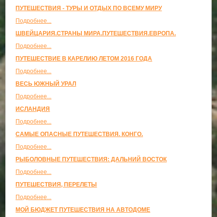
ПУТЕШЕСТВИЯ - ТУРЫ И ОТДЫХ ПО ВСЕМУ МИРУ
Подробнее...
ШВЕЙЦАРИЯ.СТРАНЫ МИРА.ПУТЕШЕСТВИЯ.ЕВРОПА.
Подробнее...
ПУТЕШЕСТВИЕ В КАРЕЛИЮ ЛЕТОМ 2016 ГОДА
Подробнее...
ВЕСЬ ЮЖНЫЙ УРАЛ
Подробнее...
ИСЛАНДИЯ
Подробнее...
САМЫЕ ОПАСНЫЕ ПУТЕШЕСТВИЯ. КОНГО.
Подробнее...
РЫБОЛОВНЫЕ ПУТЕШЕСТВИЯ: ДАЛЬНИЙ ВОСТОК
Подробнее...
ПУТЕШЕСТВИЯ, ПЕРЕЛЕТЫ
Подробнее...
МОЙ БЮДЖЕТ ПУТЕШЕСТВИЯ НА АВТОДОМЕ