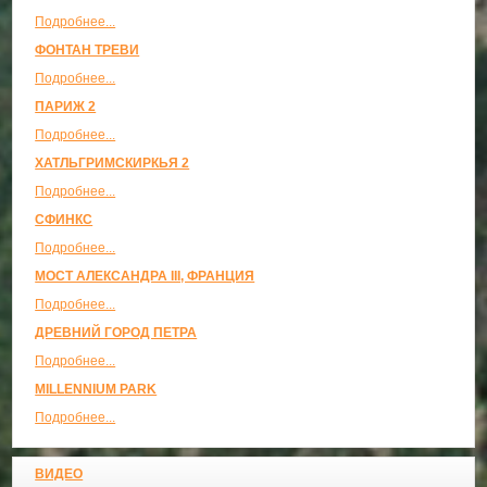
Подробнее...
ФОНТАН ТРЕВИ
Подробнее...
ПАРИЖ 2
Подробнее...
ХАТЛЬГРИМСКИРКЬЯ 2
Подробнее...
СФИНКС
Подробнее...
МОСТ АЛЕКСАНДРА III, ФРАНЦИЯ
Подробнее...
ДРЕВНИЙ ГОРОД ПЕТРА
Подробнее...
MILLENNIUM PARK
Подробнее...
ВИДЕО