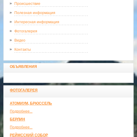
Происшествие
Полезная информация
Интересная информация
Фотогалерея
Видео
Контакты
ОБЪЯВЛЕНИЯ
ФОТОГАЛЕРЕЯ
АТОМИУМ, БРЮССЕЛЬ
Подробнее...
БЕРЛИН
Подробнее...
РЕЙМССКИЙ СОБОР