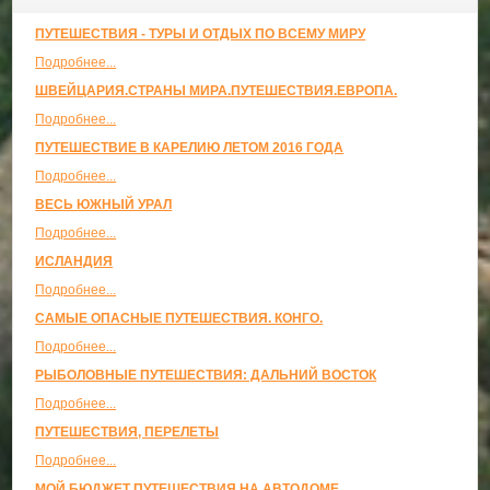
ПУТЕШЕСТВИЯ - ТУРЫ И ОТДЫХ ПО ВСЕМУ МИРУ
Подробнее...
ШВЕЙЦАРИЯ.СТРАНЫ МИРА.ПУТЕШЕСТВИЯ.ЕВРОПА.
Подробнее...
ПУТЕШЕСТВИЕ В КАРЕЛИЮ ЛЕТОМ 2016 ГОДА
Подробнее...
ВЕСЬ ЮЖНЫЙ УРАЛ
Подробнее...
ИСЛАНДИЯ
Подробнее...
САМЫЕ ОПАСНЫЕ ПУТЕШЕСТВИЯ. КОНГО.
Подробнее...
РЫБОЛОВНЫЕ ПУТЕШЕСТВИЯ: ДАЛЬНИЙ ВОСТОК
Подробнее...
ПУТЕШЕСТВИЯ, ПЕРЕЛЕТЫ
Подробнее...
МОЙ БЮДЖЕТ ПУТЕШЕСТВИЯ НА АВТОДОМЕ