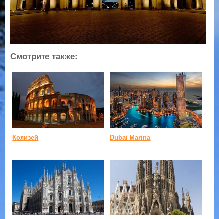
Смотрите также:
Колизей
Dubai Marina