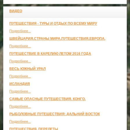
ВИДЕО
ПУТЕШЕСТВИЯ - ТУРЫ И ОТДЫХ ПО ВСЕМУ МИРУ
Подробнее...
ШВЕЙЦАРИЯ.СТРАНЫ МИРА.ПУТЕШЕСТВИЯ.ЕВРОПА.
Подробнее...
ПУТЕШЕСТВИЕ В КАРЕЛИЮ ЛЕТОМ 2016 ГОДА
Подробнее...
ВЕСЬ ЮЖНЫЙ УРАЛ
Подробнее...
ИСЛАНДИЯ
Подробнее...
САМЫЕ ОПАСНЫЕ ПУТЕШЕСТВИЯ. КОНГО.
Подробнее...
РЫБОЛОВНЫЕ ПУТЕШЕСТВИЯ: ДАЛЬНИЙ ВОСТОК
Подробнее...
ПУТЕШЕСТВИЯ, ПЕРЕЛЕТЫ