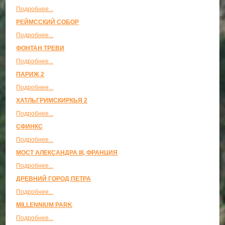
Подробнее...
РЕЙМССКИЙ СОБОР
Подробнее...
ФОНТАН ТРЕВИ
Подробнее...
ПАРИЖ 2
Подробнее...
ХАТЛЬГРИМСКИРКЬЯ 2
Подробнее...
СФИНКС
Подробнее...
МОСТ АЛЕКСАНДРА III, ФРАНЦИЯ
Подробнее...
ДРЕВНИЙ ГОРОД ПЕТРА
Подробнее...
MILLENNIUM PARK
Подробнее...