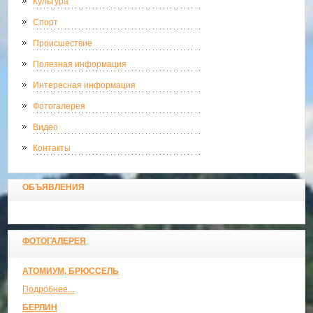
Культура
Спорт
Происшествие
Полезная информация
Интересная информация
Фотогалерея
Видео
Контакты
ОБЪЯВЛЕНИЯ
ФОТОГАЛЕРЕЯ
АТОМИУМ, БРЮССЕЛЬ
Подробнее...
БЕРЛИН