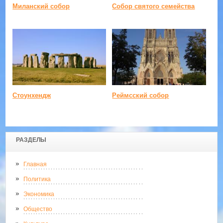
Миланский собор
Собор святого семейства
Стоунхендж
Реймсский собор
РАЗДЕЛЫ
Главная
Политика
Экономика
Общество