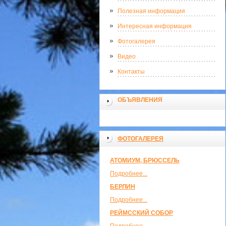
Полезная информация
Интересная информация
Фотогалерея
Видео
Контакты
ОБЪЯВЛЕНИЯ
ФОТОГАЛЕРЕЯ
АТОМИУМ, БРЮССЕЛЬ
Подробнее...
БЕРЛИН
Подробнее...
РЕЙМССКИЙ СОБОР