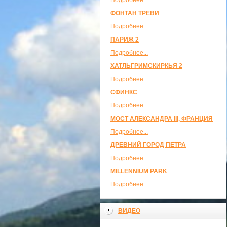
Подробнее...
ФОНТАН ТРЕВИ
Подробнее...
ПАРИЖ 2
Подробнее...
ХАТЛЬГРИМСКИРКЬЯ 2
Подробнее...
СФИНКС
Подробнее...
МОСТ АЛЕКСАНДРА III, ФРАНЦИЯ
Подробнее...
ДРЕВНИЙ ГОРОД ПЕТРА
Подробнее...
MILLENNIUM PARK
Подробнее...
ВИДЕО