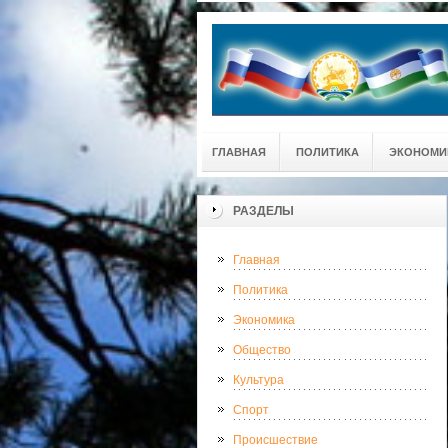
ГЛАВНАЯ
ПОЛИТИКА
ЭКОНОМИ
РАЗДЕЛЫ
Главная
Политика
Экономика
Общество
Культура
Спорт
Происшествие