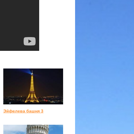
Эйфелева башня 3