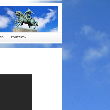
ЕО
КОНТАКТЫ