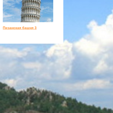
Пизанская башня 3