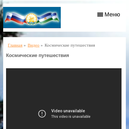
Меню
Главная
»
Видео
»
Космические путешествия
Космические путешествия