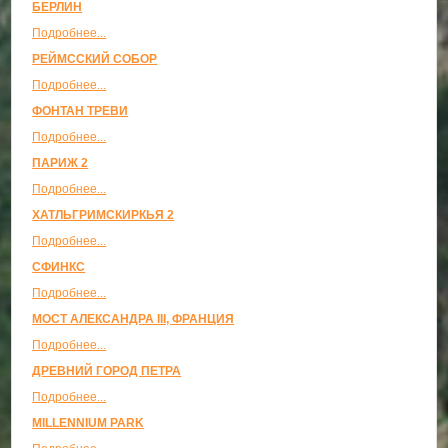
БЕРЛИН
Подробнее...
РЕЙМССКИЙ СОБОР
Подробнее...
ФОНТАН ТРЕВИ
Подробнее...
ПАРИЖ 2
Подробнее...
ХАТЛЬГРИМСКИРКЬЯ 2
Подробнее...
СФИНКС
Подробнее...
МОСТ АЛЕКСАНДРА III, ФРАНЦИЯ
Подробнее...
ДРЕВНИЙ ГОРОД ПЕТРА
Подробнее...
MILLENNIUM PARK