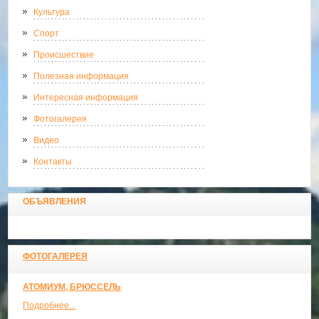
Культура
Спорт
Происшествие
Полезная информация
Интересная информация
Фотогалерея
Видео
Контакты
ОБЪЯВЛЕНИЯ
ФОТОГАЛЕРЕЯ
АТОМИУМ, БРЮССЕЛЬ
Подробнее...