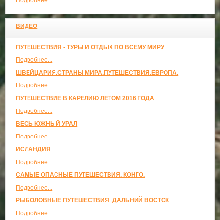
Подробнее...
ВИДЕО
ПУТЕШЕСТВИЯ - ТУРЫ И ОТДЫХ ПО ВСЕМУ МИРУ
Подробнее...
ШВЕЙЦАРИЯ.СТРАНЫ МИРА.ПУТЕШЕСТВИЯ.ЕВРОПА.
Подробнее...
ПУТЕШЕСТВИЕ В КАРЕЛИЮ ЛЕТОМ 2016 ГОДА
Подробнее...
ВЕСЬ ЮЖНЫЙ УРАЛ
Подробнее...
ИСЛАНДИЯ
Подробнее...
САМЫЕ ОПАСНЫЕ ПУТЕШЕСТВИЯ. КОНГО.
Подробнее...
РЫБОЛОВНЫЕ ПУТЕШЕСТВИЯ: ДАЛЬНИЙ ВОСТОК
Подробнее...