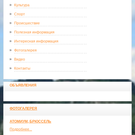
Культура
Спорт
Происшествие
Полезная информация
Интересная информация
Фотогалерея
Видео
Контакты
ОБЪЯВЛЕНИЯ
ФОТОГАЛЕРЕЯ
АТОМИУМ, БРЮССЕЛЬ
Подробнее...