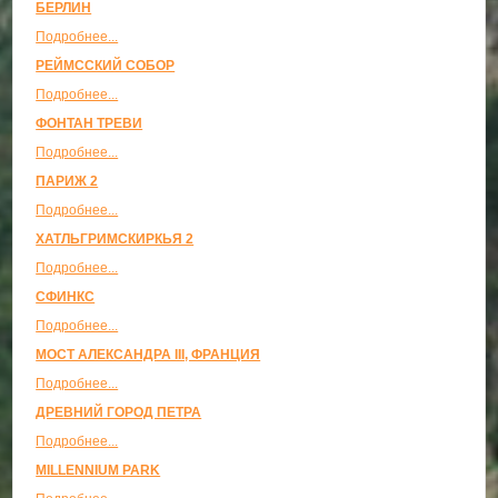
БЕРЛИН
Подробнее...
РЕЙМССКИЙ СОБОР
Подробнее...
ФОНТАН ТРЕВИ
Подробнее...
ПАРИЖ 2
Подробнее...
ХАТЛЬГРИМСКИРКЬЯ 2
Подробнее...
СФИНКС
Подробнее...
МОСТ АЛЕКСАНДРА III, ФРАНЦИЯ
Подробнее...
ДРЕВНИЙ ГОРОД ПЕТРА
Подробнее...
MILLENNIUM PARK