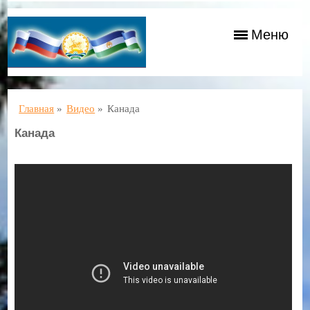
Меню
Главная
»
Видео
»
Канада
Канада