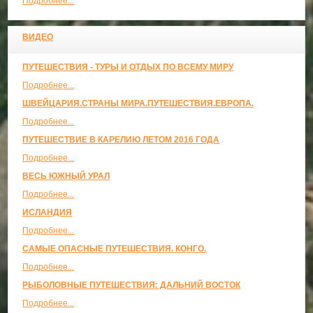
Подробнее...
ВИДЕО
ПУТЕШЕСТВИЯ - ТУРЫ И ОТДЫХ ПО ВСЕМУ МИРУ
Подробнее...
ШВЕЙЦАРИЯ.СТРАНЫ МИРА.ПУТЕШЕСТВИЯ.ЕВРОПА.
Подробнее...
ПУТЕШЕСТВИЕ В КАРЕЛИЮ ЛЕТОМ 2016 ГОДА
Подробнее...
ВЕСЬ ЮЖНЫЙ УРАЛ
Подробнее...
ИСЛАНДИЯ
Подробнее...
САМЫЕ ОПАСНЫЕ ПУТЕШЕСТВИЯ. КОНГО.
Подробнее...
РЫБОЛОВНЫЕ ПУТЕШЕСТВИЯ: ДАЛЬНИЙ ВОСТОК
Подробнее...