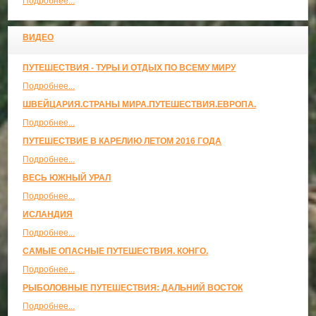
Подробнее...
ВИДЕО
ПУТЕШЕСТВИЯ - ТУРЫ И ОТДЫХ ПО ВСЕМУ МИРУ
Подробнее...
ШВЕЙЦАРИЯ.СТРАНЫ МИРА.ПУТЕШЕСТВИЯ.ЕВРОПА.
Подробнее...
ПУТЕШЕСТВИЕ В КАРЕЛИЮ ЛЕТОМ 2016 ГОДА
Подробнее...
ВЕСЬ ЮЖНЫЙ УРАЛ
Подробнее...
ИСЛАНДИЯ
Подробнее...
САМЫЕ ОПАСНЫЕ ПУТЕШЕСТВИЯ. КОНГО.
Подробнее...
РЫБОЛОВНЫЕ ПУТЕШЕСТВИЯ: ДАЛЬНИЙ ВОСТОК
Подробнее...