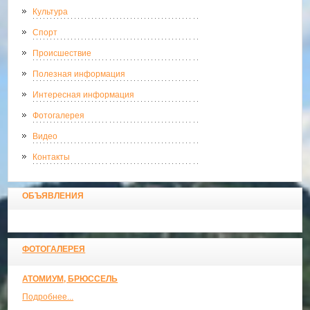
Культура
Спорт
Происшествие
Полезная информация
Интересная информация
Фотогалерея
Видео
Контакты
ОБЪЯВЛЕНИЯ
ФОТОГАЛЕРЕЯ
АТОМИУМ, БРЮССЕЛЬ
Подробнее...