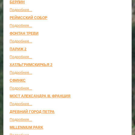
БЕРЛИН
Подробнее...
РЕЙМССКИЙ СОБОР
Подробнее...
ФОНТАН ТРЕВИ
Подробнее...
ПАРИЖ 2
Подробнее...
ХАТЛЬГРИМСКИРКЬЯ 2
Подробнее...
СФИНКС
Подробнее...
МОСТ АЛЕКСАНДРА III, ФРАНЦИЯ
Подробнее...
ДРЕВНИЙ ГОРОД ПЕТРА
Подробнее...
MILLENNIUM PARK