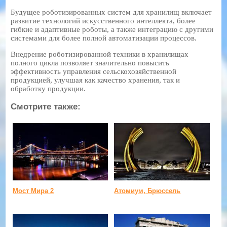
Будущее роботизированных систем для хранилищ включает
развитие технологий искусственного интеллекта, более
гибкие и адаптивные роботы, а также интеграцию с другими
системами для более полной автоматизации процессов.
Внедрение роботизированной техники в хранилищах
полного цикла позволяет значительно повысить
эффективность управления сельскохозяйственной
продукцией, улучшая как качество хранения, так и
обработку продукции.
Смотрите также:
Мост Мира 2
Атомиум, Брюссель