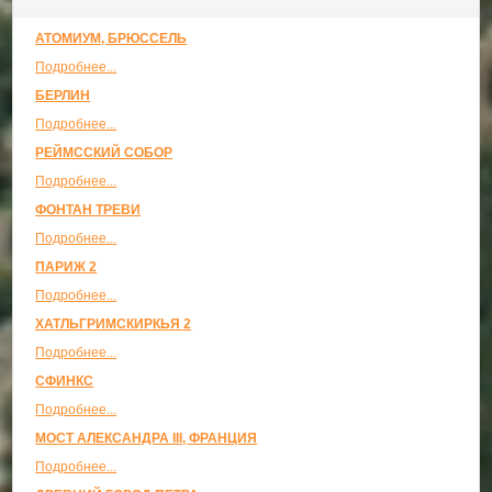
АТОМИУМ, БРЮССЕЛЬ
Подробнее...
БЕРЛИН
Подробнее...
РЕЙМССКИЙ СОБОР
Подробнее...
ФОНТАН ТРЕВИ
Подробнее...
ПАРИЖ 2
Подробнее...
ХАТЛЬГРИМСКИРКЬЯ 2
Подробнее...
СФИНКС
Подробнее...
МОСТ АЛЕКСАНДРА III, ФРАНЦИЯ
Подробнее...