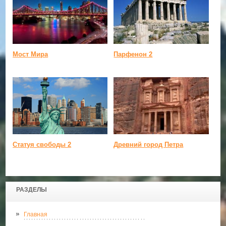
Мост Мира
Парфенон 2
Статуя свободы 2
Древний город Петра
РАЗДЕЛЫ
Главная