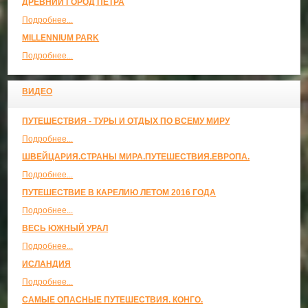
ДРЕВНИЙ ГОРОД ПЕТРА
Подробнее...
MILLENNIUM PARK
Подробнее...
ВИДЕО
ПУТЕШЕСТВИЯ - ТУРЫ И ОТДЫХ ПО ВСЕМУ МИРУ
Подробнее...
ШВЕЙЦАРИЯ.СТРАНЫ МИРА.ПУТЕШЕСТВИЯ.ЕВРОПА.
Подробнее...
ПУТЕШЕСТВИЕ В КАРЕЛИЮ ЛЕТОМ 2016 ГОДА
Подробнее...
ВЕСЬ ЮЖНЫЙ УРАЛ
Подробнее...
ИСЛАНДИЯ
Подробнее...
САМЫЕ ОПАСНЫЕ ПУТЕШЕСТВИЯ. КОНГО.