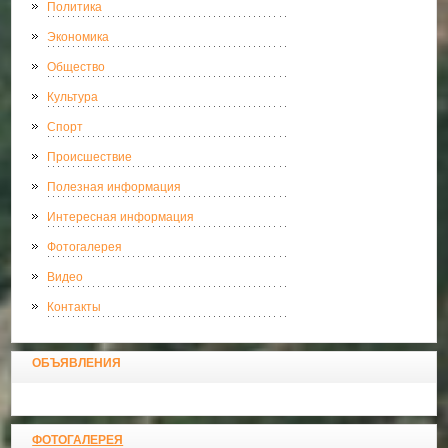
Политика
Экономика
Общество
Культура
Спорт
Происшествие
Полезная информация
Интересная информация
Фотогалерея
Видео
Контакты
ОБЪЯВЛЕНИЯ
ФОТОГАЛЕРЕЯ