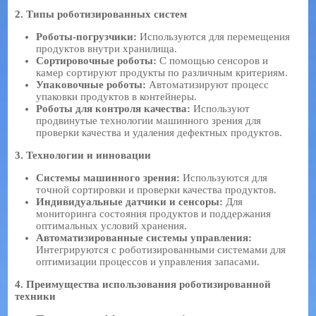
2.
Типы роботизированных систем
Роботы-погрузчики:
Используются для перемещения
продуктов внутри хранилища.
Сортировочные роботы:
С помощью сенсоров и
камер сортируют продукты по различным критериям.
Упаковочные роботы:
Автоматизируют процесс
упаковки продуктов в контейнеры.
Роботы для контроля качества:
Используют
продвинутые технологии машинного зрения для
проверки качества и удаления дефектных продуктов.
3.
Технологии и инновации
Системы машинного зрения:
Используются для
точной сортировки и проверки качества продуктов.
Индивидуальные датчики и сенсоры:
Для
мониторинга состояния продуктов и поддержания
оптимальных условий хранения.
Автоматизированные системы управления:
Интегрируются с роботизированными системами для
оптимизации процессов и управления запасами.
4.
Преимущества использования роботизированной
техники