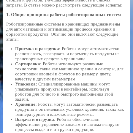
затраты. В статье можно рассмотреть следующие аспекты:
1.
Общие принципы работы роботизированных систем
Роботизированные системы в хранилищах предназначены
для автоматизации и оптимизации процесса хранения и
обработки продуктов. Обычно они включают следующие
этапы:
Приемка и разгрузка:
Роботы могут автоматически
распознавать, разгружать и перемещать продукты из
транспортных средств в хранилище.
Сортировка:
Роботы используют различные
технологии, такие как машинное зрение и сенсоры, для
сортировки овощей и фруктов по размеру, цвету,
качеству и другим параметрам.
Упаковка:
Специализированные машины могут
упаковывать продукты в контейнеры, используя
роботов для точного и быстрого выполнения этой
задачи.
Хранение:
Роботы могут автоматически размещать
продукты в оптимальных условиях хранения, таких как
температурные и влажностные режимы.
Выдача и отгрузка:
Роботы обеспечивают
эффективное управление запасами и автоматизируют
процессы выдачи и отгрузки продукции.