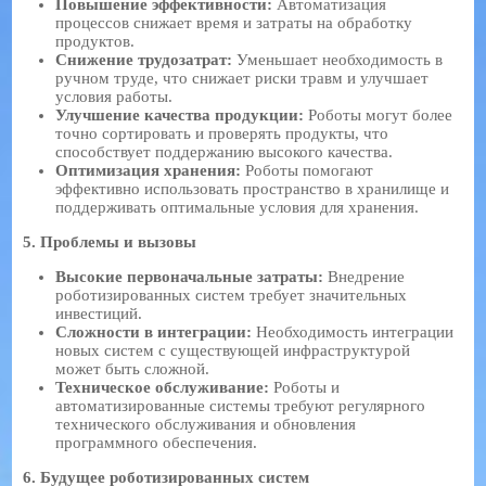
Повышение эффективности:
Автоматизация
процессов снижает время и затраты на обработку
продуктов.
Снижение трудозатрат:
Уменьшает необходимость в
ручном труде, что снижает риски травм и улучшает
условия работы.
Улучшение качества продукции:
Роботы могут более
точно сортировать и проверять продукты, что
способствует поддержанию высокого качества.
Оптимизация хранения:
Роботы помогают
эффективно использовать пространство в хранилище и
поддерживать оптимальные условия для хранения.
5.
Проблемы и вызовы
Высокие первоначальные затраты:
Внедрение
роботизированных систем требует значительных
инвестиций.
Сложности в интеграции:
Необходимость интеграции
новых систем с существующей инфраструктурой
может быть сложной.
Техническое обслуживание:
Роботы и
автоматизированные системы требуют регулярного
технического обслуживания и обновления
программного обеспечения.
6.
Будущее роботизированных систем