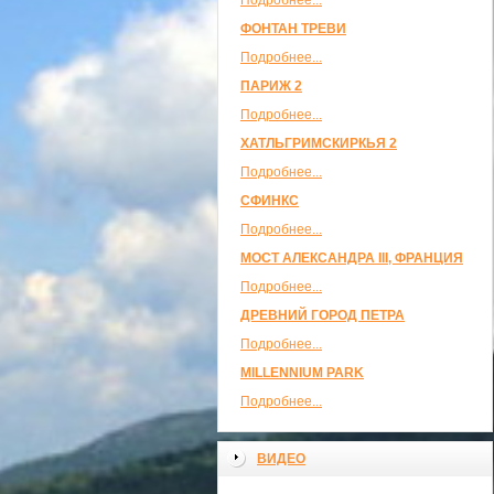
Подробнее...
ФОНТАН ТРЕВИ
Подробнее...
ПАРИЖ 2
Подробнее...
ХАТЛЬГРИМСКИРКЬЯ 2
Подробнее...
СФИНКС
Подробнее...
МОСТ АЛЕКСАНДРА III, ФРАНЦИЯ
Подробнее...
ДРЕВНИЙ ГОРОД ПЕТРА
Подробнее...
MILLENNIUM PARK
Подробнее...
ВИДЕО