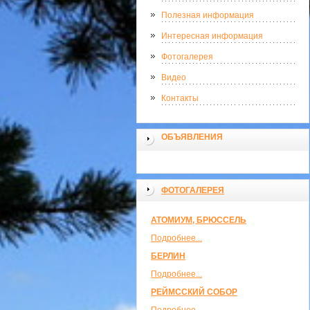
Полезная информация
Интересная информация
Фотогалерея
Видео
Контакты
ОБЪЯВЛЕНИЯ
ФОТОГАЛЕРЕЯ
АТОМИУМ, БРЮССЕЛЬ
Подробнее...
БЕРЛИН
Подробнее...
РЕЙМССКИЙ СОБОР