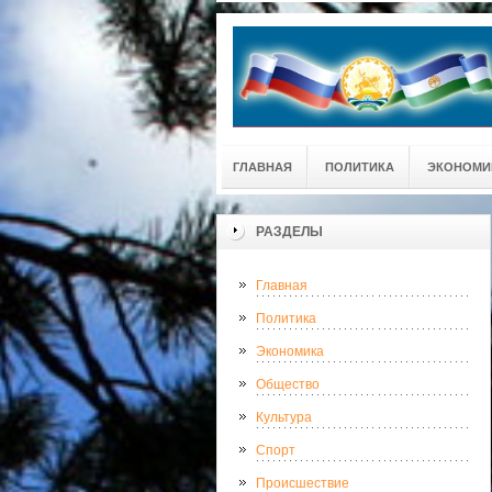
ГЛАВНАЯ
ПОЛИТИКА
ЭКОНОМИ
РАЗДЕЛЫ
Главная
Политика
Экономика
Общество
Культура
Спорт
Происшествие