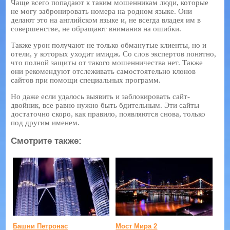
Чаще всего попадают к таким мошенникам люди, которые
не могу забронировать номера на родном языке. Они
делают это на английском языке и, не всегда владея им в
совершенстве, не обращают внимания на ошибки.
Также урон получают не только обманутые клиенты, но и
отели, у которых уходит имидж. Со слов экспертов понятно,
что полной защиты от такого мошенничества нет. Также
они рекомендуют отслеживать самостоятельно клонов
сайтов при помощи специальных программ.
Но даже если удалось выявить и заблокировать сайт-
двойник, все равно нужно быть бдительным. Эти сайты
достаточно скоро, как правило, появляются снова, только
под другим именем.
Смотрите также:
Башни Петронас
Мост Мира 2