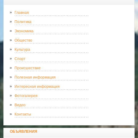
Главная
Политика
Экономика
Общество
Культура
Спорт
Происшествие
Полезная информация
Интересная информация
Фотогалерея
Видео
Контакты
ОБЪЯВЛЕНИЯ