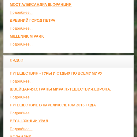
МОСТ АЛЕКСАНДРА III, ФРАНЦИЯ
Подробнее...
ДРЕВНИЙ ГОРОД ПЕТРА
Подробнее...
MILLENNIUM PARK
Подробнее...
ВИДЕО
ПУТЕШЕСТВИЯ - ТУРЫ И ОТДЫХ ПО ВСЕМУ МИРУ
Подробнее...
ШВЕЙЦАРИЯ.СТРАНЫ МИРА.ПУТЕШЕСТВИЯ.ЕВРОПА.
Подробнее...
ПУТЕШЕСТВИЕ В КАРЕЛИЮ ЛЕТОМ 2016 ГОДА
Подробнее...
ВЕСЬ ЮЖНЫЙ УРАЛ
Подробнее...