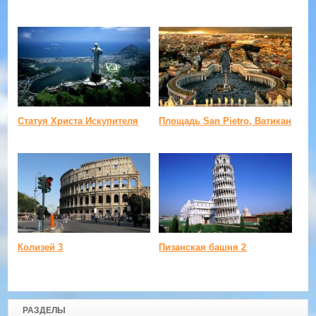
Статуя Христа Искупителя
Площадь San Pietro, Ватикан
Колизей 3
Пизанская башня 2
РАЗДЕЛЫ