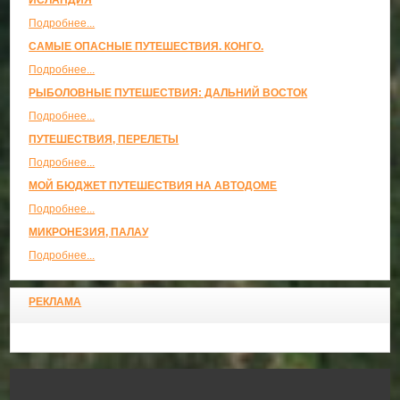
ИСЛАНДИЯ
Подробнее...
САМЫЕ ОПАСНЫЕ ПУТЕШЕСТВИЯ. КОНГО.
Подробнее...
РЫБОЛОВНЫЕ ПУТЕШЕСТВИЯ: ДАЛЬНИЙ ВОСТОК
Подробнее...
ПУТЕШЕСТВИЯ, ПЕРЕЛЕТЫ
Подробнее...
МОЙ БЮДЖЕТ ПУТЕШЕСТВИЯ НА АВТОДОМЕ
Подробнее...
МИКРОНЕЗИЯ, ПАЛАУ
Подробнее...
РЕКЛАМА