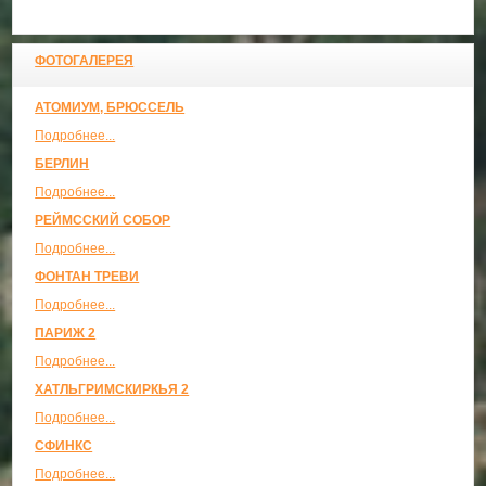
ФОТОГАЛЕРЕЯ
АТОМИУМ, БРЮССЕЛЬ
Подробнее...
БЕРЛИН
Подробнее...
РЕЙМССКИЙ СОБОР
Подробнее...
ФОНТАН ТРЕВИ
Подробнее...
ПАРИЖ 2
Подробнее...
ХАТЛЬГРИМСКИРКЬЯ 2
Подробнее...
СФИНКС
Подробнее...