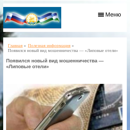
Меню
Главная
»
Полезная информация
»
Появился новый вид мошенничества — «Липовые отели»
Появился новый вид мошенничества —
«Липовые отели»