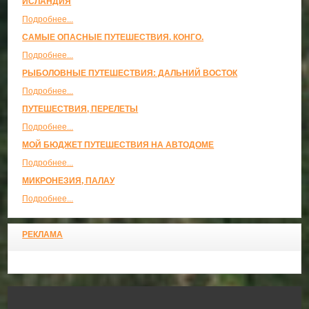
ИСЛАНДИЯ
Подробнее...
САМЫЕ ОПАСНЫЕ ПУТЕШЕСТВИЯ. КОНГО.
Подробнее...
РЫБОЛОВНЫЕ ПУТЕШЕСТВИЯ: ДАЛЬНИЙ ВОСТОК
Подробнее...
ПУТЕШЕСТВИЯ, ПЕРЕЛЕТЫ
Подробнее...
МОЙ БЮДЖЕТ ПУТЕШЕСТВИЯ НА АВТОДОМЕ
Подробнее...
МИКРОНЕЗИЯ, ПАЛАУ
Подробнее...
РЕКЛАМА