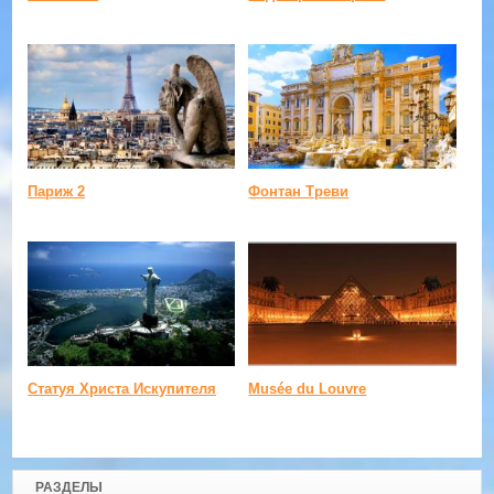
Париж 2
Фонтан Треви
Статуя Христа Искупителя
Musée du Louvre
РАЗДЕЛЫ