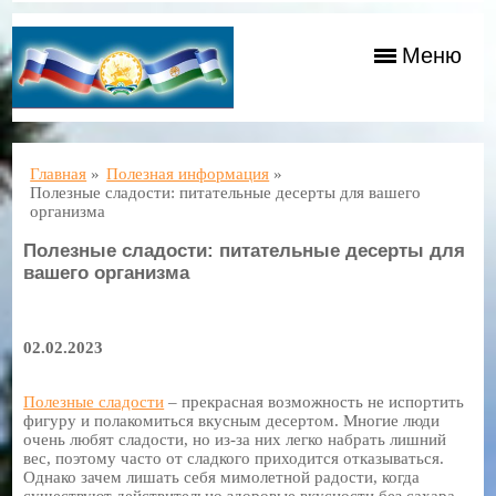
Меню
Главная
»
Полезная информация
»
Полезные сладости: питательные десерты для вашего
организма
Полезные сладости: питательные десерты для
вашего организма
02.02.2023
Полезные сладости
– прекрасная возможность не испортить
фигуру и полакомиться вкусным десертом. Многие люди
очень любят сладости, но из-за них легко набрать лишний
вес, поэтому часто от сладкого приходится отказываться.
Однако зачем лишать себя мимолетной радости, когда
существуют действительно здоровые вкусности без сахара