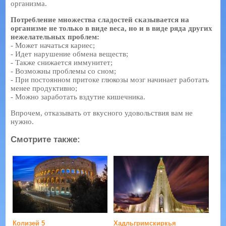
организма.
Потребление множества сладостей сказывается на
организме не только в виде веса, но и в виде ряда других
нежелательных проблем:
- Может начаться кариес;
- Идет нарушение обмена веществ;
- Также снижается иммунитет;
- Возможны проблемы со сном;
- При постоянном притоке глюкозы мозг начинает работать
менее продуктивно;
- Можно заработать вздутие кишечника.
Впрочем, отказывать от вкусного удовольствия вам не
нужно.
Смотрите также:
Колизей 5
Хадльгримскиркья