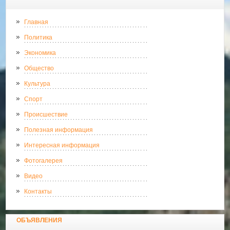
Главная
Политика
Экономика
Общество
Культура
Спорт
Происшествие
Полезная информация
Интересная информация
Фотогалерея
Видео
Контакты
ОБЪЯВЛЕНИЯ