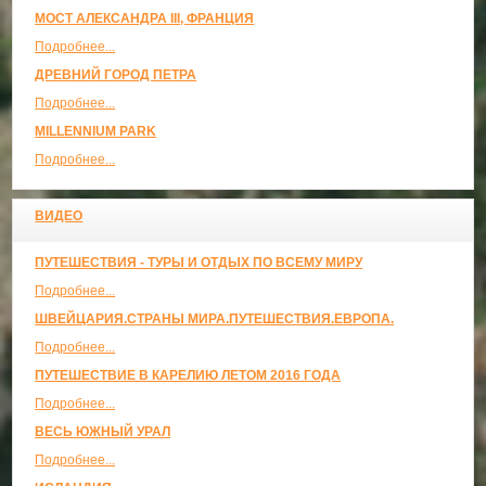
МОСТ АЛЕКСАНДРА III, ФРАНЦИЯ
Подробнее...
ДРЕВНИЙ ГОРОД ПЕТРА
Подробнее...
MILLENNIUM PARK
Подробнее...
ВИДЕО
ПУТЕШЕСТВИЯ - ТУРЫ И ОТДЫХ ПО ВСЕМУ МИРУ
Подробнее...
ШВЕЙЦАРИЯ.СТРАНЫ МИРА.ПУТЕШЕСТВИЯ.ЕВРОПА.
Подробнее...
ПУТЕШЕСТВИЕ В КАРЕЛИЮ ЛЕТОМ 2016 ГОДА
Подробнее...
ВЕСЬ ЮЖНЫЙ УРАЛ
Подробнее...