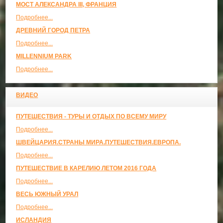
МОСТ АЛЕКСАНДРА III, ФРАНЦИЯ
Подробнее...
ДРЕВНИЙ ГОРОД ПЕТРА
Подробнее...
MILLENNIUM PARK
Подробнее...
ВИДЕО
ПУТЕШЕСТВИЯ - ТУРЫ И ОТДЫХ ПО ВСЕМУ МИРУ
Подробнее...
ШВЕЙЦАРИЯ.СТРАНЫ МИРА.ПУТЕШЕСТВИЯ.ЕВРОПА.
Подробнее...
ПУТЕШЕСТВИЕ В КАРЕЛИЮ ЛЕТОМ 2016 ГОДА
Подробнее...
ВЕСЬ ЮЖНЫЙ УРАЛ
Подробнее...
ИСЛАНДИЯ