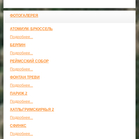
ФОТОГАЛЕРЕЯ
АТОМИУМ, БРЮССЕЛЬ
Подробнее...
БЕРЛИН
Подробнее...
РЕЙМССКИЙ СОБОР
Подробнее...
ФОНТАН ТРЕВИ
Подробнее...
ПАРИЖ 2
Подробнее...
ХАТЛЬГРИМСКИРКЬЯ 2
Подробнее...
СФИНКС
Подробнее...