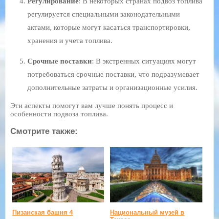
Регулирование
: В некоторых странах подвоз топлива
регулируется специальными законодательными
актами, которые могут касаться транспортировки,
хранения и учета топлива.
Срочные поставки
: В экстренных ситуациях могут
потребоваться срочные поставки, что подразумевает
дополнительные затраты и организационные усилия.
Эти аспекты помогут вам лучше понять процесс и
особенности подвоза топлива.
Смотрите также:
Пизанская башня 4
Национальный музей в