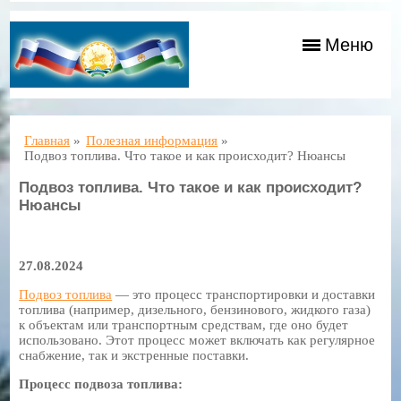
Меню
Главная
»
Полезная информация
»
Подвоз топлива. Что такое и как происходит? Нюансы
Подвоз топлива. Что такое и как происходит?
Нюансы
27.08.2024
Подвоз топлива
— это процесс транспортировки и доставки
топлива (например, дизельного, бензинового, жидкого газа)
к объектам или транспортным средствам, где оно будет
использовано. Этот процесс может включать как регулярное
снабжение, так и экстренные поставки.
Процесс подвоза топлива: