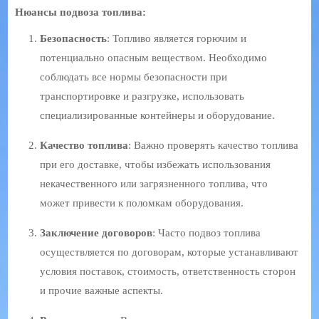
Нюансы подвоза топлива:
Безопасность
: Топливо является горючим и
потенциально опасным веществом. Необходимо
соблюдать все нормы безопасности при
транспортировке и разгрузке, использовать
специализированные контейнеры и оборудование.
Качество топлива
: Важно проверять качество топлива
при его доставке, чтобы избежать использования
некачественного или загрязненного топлива, что
может привести к поломкам оборудования.
Заключение договоров
: Часто подвоз топлива
осуществляется по договорам, которые устанавливают
условия поставок, стоимость, ответственность сторон
и прочие важные аспекты.