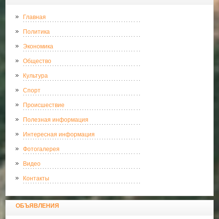
Главная
Политика
Экономика
Общество
Культура
Спорт
Происшествие
Полезная информация
Интересная информация
Фотогалерея
Видео
Контакты
ОБЪЯВЛЕНИЯ