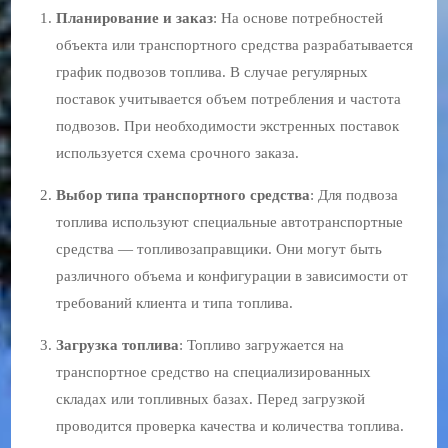
Планирование и заказ
: На основе потребностей
объекта или транспортного средства разрабатывается
график подвозов топлива. В случае регулярных
поставок учитывается объем потребления и частота
подвозов. При необходимости экстренных поставок
используется схема срочного заказа.
Выбор типа транспортного средства
: Для подвоза
топлива используют специальные автотранспортные
средства — топливозаправщики. Они могут быть
различного объема и конфигурации в зависимости от
требований клиента и типа топлива.
Загрузка топлива
: Топливо загружается на
транспортное средство на специализированных
складах или топливных базах. Перед загрузкой
проводится проверка качества и количества топлива.