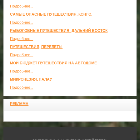
Подробнее...
САМЫЕ ОПАСНЫЕ ПУТЕШЕСТВИЯ. КОНГО.
Подробнее...
РЫБОЛОВНЫЕ ПУТЕШЕСТВИЯ: ДАЛЬНИЙ ВОСТОК
Подробнее...
ПУТЕШЕСТВИЯ, ПЕРЕЛЕТЫ
Подробнее...
МОЙ БЮДЖЕТ ПУТЕШЕСТВИЯ НА АВТОДОМЕ
Подробнее...
МИКРОНЕЗИЯ, ПАЛАУ
Подробнее...
РЕКЛАМА
Copyright © 2011-2017 "Информационный портал"