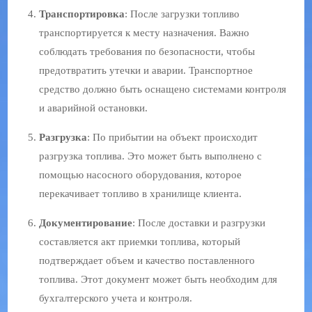
Транспортировка
: После загрузки топливо
транспортируется к месту назначения. Важно
соблюдать требования по безопасности, чтобы
предотвратить утечки и аварии. Транспортное
средство должно быть оснащено системами контроля
и аварийной остановки.
Разгрузка
: По прибытии на объект происходит
разгрузка топлива. Это может быть выполнено с
помощью насосного оборудования, которое
перекачивает топливо в хранилище клиента.
Документирование
: После доставки и разгрузки
составляется акт приемки топлива, который
подтверждает объем и качество поставленного
топлива. Этот документ может быть необходим для
бухгалтерского учета и контроля.