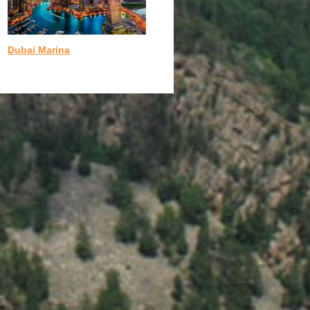
Dubai Marina