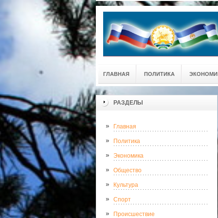
ГЛАВНАЯ
ПОЛИТИКА
ЭКОНОМИ
РАЗДЕЛЫ
Главная
Политика
Экономика
Общество
Культура
Спорт
Происшествие