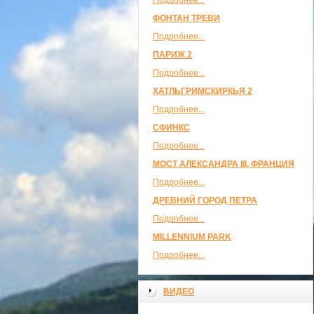
Подробнее...
ФОНТАН ТРЕВИ
Подробнее...
ПАРИЖ 2
Подробнее...
ХАТЛЬГРИМСКИРКЬЯ 2
Подробнее...
СФИНКС
Подробнее...
МОСТ АЛЕКСАНДРА III, ФРАНЦИЯ
Подробнее...
ДРЕВНИЙ ГОРОД ПЕТРА
Подробнее...
MILLENNIUM PARK
Подробнее...
ВИДЕО