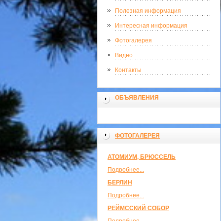
Полезная информация
Интересная информация
Фотогалерея
Видео
Контакты
ОБЪЯВЛЕНИЯ
ФОТОГАЛЕРЕЯ
АТОМИУМ, БРЮССЕЛЬ
Подробнее...
БЕРЛИН
Подробнее...
РЕЙМССКИЙ СОБОР