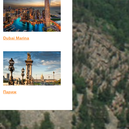
Dubai Marina
Париж