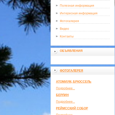
Полезная информация
Интересная информация
Фотогалерея
Видео
Контакты
ОБЪЯВЛЕНИЯ
ФОТОГАЛЕРЕЯ
АТОМИУМ, БРЮССЕЛЬ
Подробнее...
БЕРЛИН
Подробнее...
РЕЙМССКИЙ СОБОР