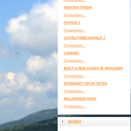
Подробнее...
ФОНТАН ТРЕВИ
Подробнее...
ПАРИЖ 2
Подробнее...
ХАТЛЬГРИМСКИРКЬЯ 2
Подробнее...
СФИНКС
Подробнее...
МОСТ АЛЕКСАНДРА III, ФРАНЦИЯ
Подробнее...
ДРЕВНИЙ ГОРОД ПЕТРА
Подробнее...
MILLENNIUM PARK
Подробнее...
ВИДЕО