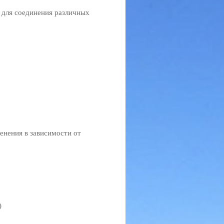
 для соединения различных
енения в зависимости от
)