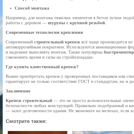
Способ монтажа
Например, для монтажа тяжелых элементов в бетон лучше под
работы с деревом —
шурупы с крупной резьбой
.
Современные технологии крепления
Современный
строительный крепеж
всё чаще производится из
антикоррозийным покрытием. Используются инновационные фо
и надежнее выполнять монтаж. Также популярны
быстромонтир
сэкономить время и силы на стройплощадке.
Где купить качественный крепеж?
Важно приобретать крепеж у проверенных поставщиков или спе
гарантирует не только соответствие ГОСТ и стандартам, но и д
Заключение
Крепеж строительный
— это не просто вспомогательные элеме
безопасности любых конструкций. Правильно подобранный и ка
— залог долговечности здания. Не экономьте на мелочах, если х
Смотрите также: