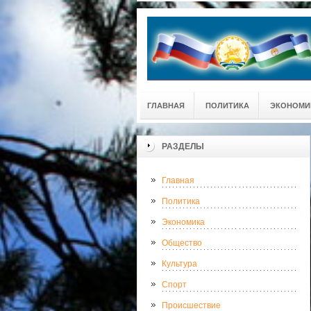
ГЛАВНАЯ
ПОЛИТИКА
ЭКОНОМИ
РАЗДЕЛЫ
Главная
Политика
Экономика
Общество
Культура
Спорт
Происшествие