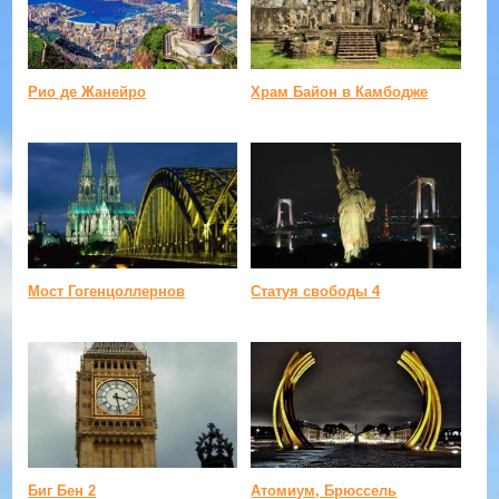
Рио де Жанейро
Храм Байон в Камбодже
Мост Гогенцоллернов
Статуя свободы 4
Биг Бен 2
Атомиум, Брюссель