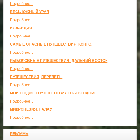
Подробнее...
ВЕСЬ ЮЖНЫЙ УРАЛ
Подробнее...
ИСЛАНДИЯ
Подробнее...
САМЫЕ ОПАСНЫЕ ПУТЕШЕСТВИЯ. КОНГО.
Подробнее...
РЫБОЛОВНЫЕ ПУТЕШЕСТВИЯ: ДАЛЬНИЙ ВОСТОК
Подробнее...
ПУТЕШЕСТВИЯ, ПЕРЕЛЕТЫ
Подробнее...
МОЙ БЮДЖЕТ ПУТЕШЕСТВИЯ НА АВТОДОМЕ
Подробнее...
МИКРОНЕЗИЯ, ПАЛАУ
Подробнее...
РЕКЛАМА