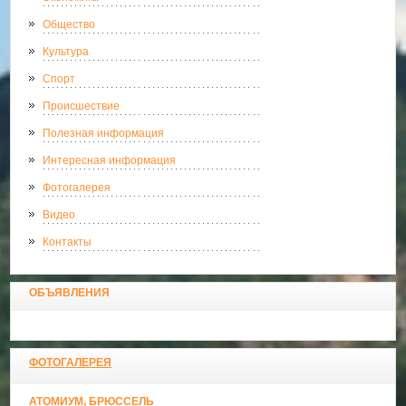
Общество
Культура
Спорт
Происшествие
Полезная информация
Интересная информация
Фотогалерея
Видео
Контакты
ОБЪЯВЛЕНИЯ
ФОТОГАЛЕРЕЯ
АТОМИУМ, БРЮССЕЛЬ