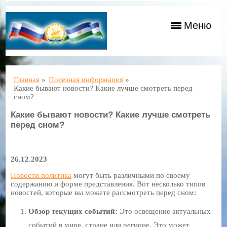
Меню
Главная
»
Полезная информация
»
Какие бывают новости? Какие лучше смотреть перед
сном?
Какие бывают новости? Какие лучше смотреть
перед сном?
26.12.2023
Новости политика
могут быть различными по своему
содержанию и форме представления. Вот несколько типов
новостей, которые вы можете рассмотреть перед сном:
Обзор текущих событий:
Это освещение актуальных
событий в мире, стране или регионе. Это может