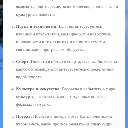
включать политические, экономические, социальные и
культурные новости.
Наука и технологии:
Если вы интересуетесь
научными открытиями, медицинскими новостями,
инновациями в технологиях и прочими темами,
связанными с прогрессом общества.
Спорт:
Новости в области спорта, если вы болеете за
какую-то команду или интересуетесь определенным
видом спорта.
Культура и искусство:
Рассказы о событиях в мире
культуры, выставках, концертах, новых книгах,
фильмах и музыке.
Погода:
Новости о погоде могут быть полезными,
чтобы знать, какой прогноз ожидать на следующий