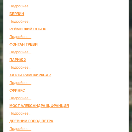
Подробнее...
БЕРЛИН
Подробнее...
РЕЙМССКИЙ СОБОР
Подробнее...
ФОНТАН ТРЕВИ
Подробнее...
ПАРИЖ 2
Подробнее...
ХАТЛЬГРИМСКИРКЬЯ 2
Подробнее...
СФИНКС
Подробнее...
МОСТ АЛЕКСАНДРА III, ФРАНЦИЯ
Подробнее...
ДРЕВНИЙ ГОРОД ПЕТРА
Подробнее...