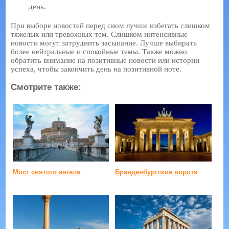
день.
При выборе новостей перед сном лучше избегать слишком
тяжелых или тревожных тем. Слишком интенсивные
новости могут затруднить засыпание. Лучше выбирать
более нейтральные и спокойные темы. Также можно
обратить внимание на позитивные новости или истории
успеха, чтобы закончить день на позитивной ноте.
Смотрите также:
Мост святого ангела
Бранденбургские ворота