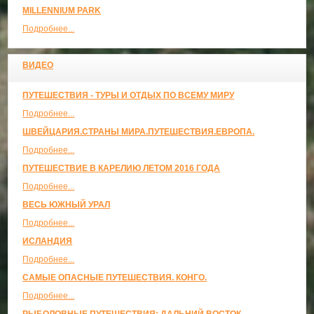
MILLENNIUM PARK
Подробнее...
ВИДЕО
ПУТЕШЕСТВИЯ - ТУРЫ И ОТДЫХ ПО ВСЕМУ МИРУ
Подробнее...
ШВЕЙЦАРИЯ.СТРАНЫ МИРА.ПУТЕШЕСТВИЯ.ЕВРОПА.
Подробнее...
ПУТЕШЕСТВИЕ В КАРЕЛИЮ ЛЕТОМ 2016 ГОДА
Подробнее...
ВЕСЬ ЮЖНЫЙ УРАЛ
Подробнее...
ИСЛАНДИЯ
Подробнее...
САМЫЕ ОПАСНЫЕ ПУТЕШЕСТВИЯ. КОНГО.
Подробнее...
РЫБОЛОВНЫЕ ПУТЕШЕСТВИЯ: ДАЛЬНИЙ ВОСТОК