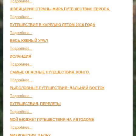
Подробнее...
ШВЕЙЦАРИЯ.СТРАНЫ МИРА.ПУТЕШЕСТВИЯ.ЕВРОПА.
Подробнее...
ПУТЕШЕСТВИЕ В КАРЕЛИЮ ЛЕТОМ 2016 ГОДА
Подробнее...
ВЕСЬ ЮЖНЫЙ УРАЛ
Подробнее...
ИСЛАНДИЯ
Подробнее...
САМЫЕ ОПАСНЫЕ ПУТЕШЕСТВИЯ. КОНГО.
Подробнее...
РЫБОЛОВНЫЕ ПУТЕШЕСТВИЯ: ДАЛЬНИЙ ВОСТОК
Подробнее...
ПУТЕШЕСТВИЯ, ПЕРЕЛЕТЫ
Подробнее...
МОЙ БЮДЖЕТ ПУТЕШЕСТВИЯ НА АВТОДОМЕ
Подробнее...
МИКРОНЕЗИЯ, ПАЛАУ