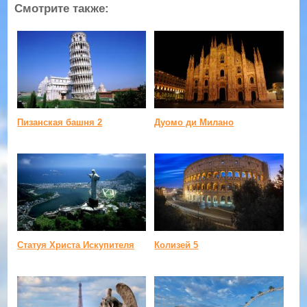
Смотрите также:
Пизанская башня 2
Дуомо ди Милано
Статуя Христа Искупителя
Колизей 5