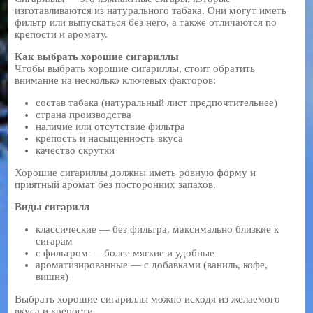
изготавливаются из натурального табака. Они могут иметь
фильтр или выпускаться без него, а также отличаются по
крепости и аромату.
Как выбрать хорошие сигариллы
Чтобы выбрать хорошие сигариллы, стоит обратить
внимание на несколько ключевых факторов:
состав табака (натуральный лист предпочтительнее)
страна производства
наличие или отсутствие фильтра
крепость и насыщенность вкуса
качество скрутки
Хорошие сигариллы должны иметь ровную форму и
приятный аромат без посторонних запахов.
Виды сигарилл
классические — без фильтра, максимально близкие к
сигарам
с фильтром — более мягкие и удобные
ароматизированные — с добавками (ваниль, кофе,
вишня)
Выбрать хорошие сигариллы можно исходя из желаемого
вкуса и крепости.