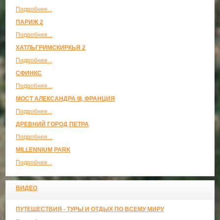
Подробнее...
ПАРИЖ 2
Подробнее...
ХАТЛЬГРИМСКИРКЬЯ 2
Подробнее...
СФИНКС
Подробнее...
МОСТ АЛЕКСАНДРА III, ФРАНЦИЯ
Подробнее...
ДРЕВНИЙ ГОРОД ПЕТРА
Подробнее...
MILLENNIUM PARK
Подробнее...
ВИДЕО
ПУТЕШЕСТВИЯ - ТУРЫ И ОТДЫХ ПО ВСЕМУ МИРУ