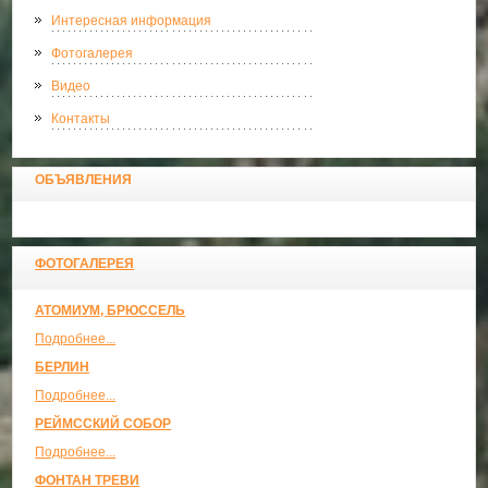
Интересная информация
Фотогалерея
Видео
Контакты
ОБЪЯВЛЕНИЯ
ФОТОГАЛЕРЕЯ
АТОМИУМ, БРЮССЕЛЬ
Подробнее...
БЕРЛИН
Подробнее...
РЕЙМССКИЙ СОБОР
Подробнее...
ФОНТАН ТРЕВИ