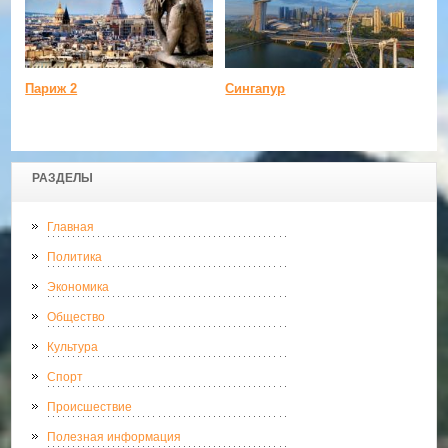
Париж 2
Сингапур
РАЗДЕЛЫ
Главная
Политика
Экономика
Общество
Культура
Спорт
Происшествие
Полезная информация