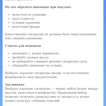
На что обратить внимание при покупке
целостность упаковки
срок годности
условия хранения
репутация бренда
Качественные сигариллы не должны быть пересушенными
или слишком влажными.
Советы для новичков
начинайте с легких вариантов
пробуйте разные вкусы
не выбирайте слишком крепкие сигариллы сразу
обращайте внимание на отзывы
Выбрать хорошие сигариллы проще, если постепенно
формировать свои предпочтения.
Заключение
Выбрать хорошие сигариллы — значит найти баланс между
вкусом, качеством и комфортом. Правильный выбор
позволит получить удовольствие от процесса и лучше
понять культуру табачных изделий.