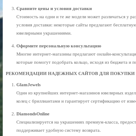
Сравните цены и условия доставки
Стоимость на одни и те же модели может различаться у ра
условия доставки: некоторые сайты предлагают бесплатную
ювелирными украшениями.
Оформите персональную консультацию
Многие интернет-магазины предлагают онлайн-консультац
которые помогут подобрать кольцо, исходя из бюджета и п
РЕКОМЕНДАЦИИ НАДЕЖНЫХ САЙТОВ ДЛЯ ПОКУПКИ 
GlamJewels
Один из крупнейших интернет-магазинов ювелирных издел
колец с бриллиантами и гарантирует сертификацию от изв
DiamondsOnline
Специализируется на украшениях премиум-класса, предост
поддерживает удобную систему возврата.