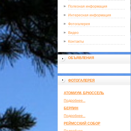
Полезная информация
Интересная информация
Фотогалерея
Видео
Контакты
ОБЪЯВЛЕНИЯ
ФОТОГАЛЕРЕЯ
АТОМИУМ, БРЮССЕЛЬ
Подробнее...
БЕРЛИН
Подробнее...
РЕЙМССКИЙ СОБОР