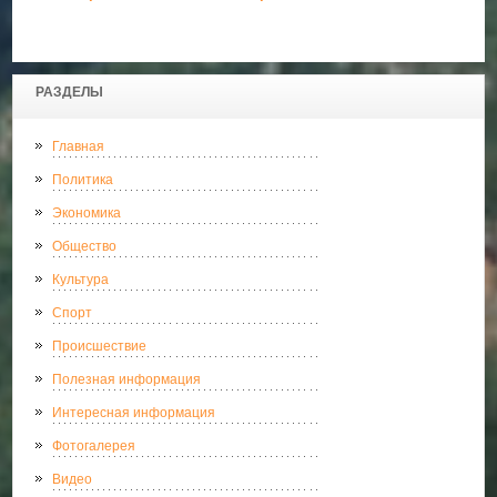
РАЗДЕЛЫ
Главная
Политика
Экономика
Общество
Культура
Спорт
Происшествие
Полезная информация
Интересная информация
Фотогалерея
Видео