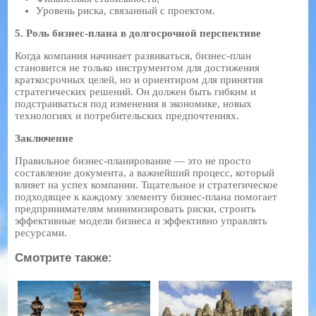
Уровень риска, связанный с проектом.
5. Роль бизнес-плана в долгосрочной перспективе
Когда компания начинает развиваться, бизнес-план
становится не только инструментом для достижения
краткосрочных целей, но и ориентиром для принятия
стратегических решений. Он должен быть гибким и
подстраиваться под изменения в экономике, новых
технологиях и потребительских предпочтениях.
Заключение
Правильное бизнес-планирование — это не просто
составление документа, а важнейший процесс, который
влияет на успех компании. Тщательное и стратегическое
подходящее к каждому элементу бизнес-плана помогает
предпринимателям минимизировать риски, строить
эффективные модели бизнеса и эффективно управлять
ресурсами.
Смотрите также: