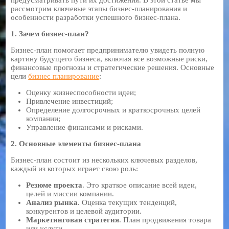
рассмотрим ключевые этапы бизнес-планирования и
особенности разработки успешного бизнес-плана.
1. Зачем бизнес-план?
Бизнес-план помогает предпринимателю увидеть полную
картину будущего бизнеса, включая все возможные риски,
финансовые прогнозы и стратегические решения. Основные
цели
бизнес планирование
:
Оценку жизнеспособности идеи;
Привлечение инвестиций;
Определение долгосрочных и краткосрочных целей
компании;
Управление финансами и рисками.
2. Основные элементы бизнес-плана
Бизнес-план состоит из нескольких ключевых разделов,
каждый из которых играет свою роль:
Резюме проекта
. Это краткое описание всей идеи,
целей и миссии компании.
Анализ рынка
. Оценка текущих тенденций,
конкурентов и целевой аудитории.
Маркетинговая стратегия
. План продвижения товара
или услуги.