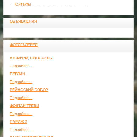
Контакты
ОБЪЯВЛЕНИЯ
ФОТОГАЛЕРЕЯ
АТОМИУМ, БРЮССЕЛЬ
Подробнее...
БЕРЛИН
Подробнее...
РЕЙМССКИЙ СОБОР
Подробнее...
ФОНТАН ТРЕВИ
Подробнее...
ПАРИЖ 2
Подробнее...