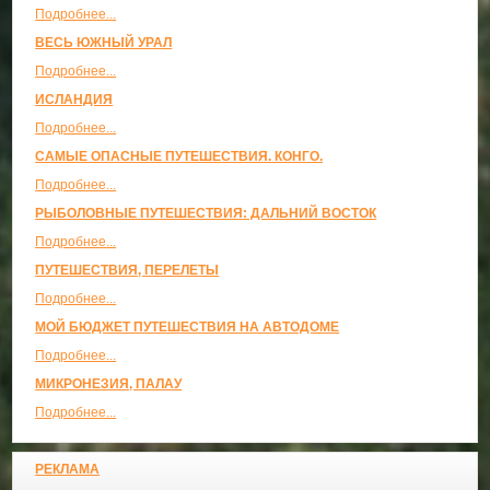
Подробнее...
ВЕСЬ ЮЖНЫЙ УРАЛ
Подробнее...
ИСЛАНДИЯ
Подробнее...
САМЫЕ ОПАСНЫЕ ПУТЕШЕСТВИЯ. КОНГО.
Подробнее...
РЫБОЛОВНЫЕ ПУТЕШЕСТВИЯ: ДАЛЬНИЙ ВОСТОК
Подробнее...
ПУТЕШЕСТВИЯ, ПЕРЕЛЕТЫ
Подробнее...
МОЙ БЮДЖЕТ ПУТЕШЕСТВИЯ НА АВТОДОМЕ
Подробнее...
МИКРОНЕЗИЯ, ПАЛАУ
Подробнее...
РЕКЛАМА