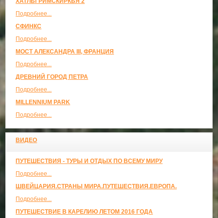
ХАТЛЬГРИМСКИРКЬЯ 2
Подробнее...
СФИНКС
Подробнее...
МОСТ АЛЕКСАНДРА III, ФРАНЦИЯ
Подробнее...
ДРЕВНИЙ ГОРОД ПЕТРА
Подробнее...
MILLENNIUM PARK
Подробнее...
ВИДЕО
ПУТЕШЕСТВИЯ - ТУРЫ И ОТДЫХ ПО ВСЕМУ МИРУ
Подробнее...
ШВЕЙЦАРИЯ.СТРАНЫ МИРА.ПУТЕШЕСТВИЯ.ЕВРОПА.
Подробнее...
ПУТЕШЕСТВИЕ В КАРЕЛИЮ ЛЕТОМ 2016 ГОДА