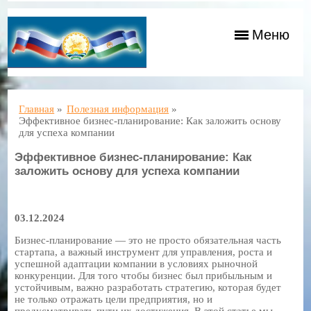
Меню
Главная
»
Полезная информация
»
Эффективное бизнес-планирование: Как заложить основу
для успеха компании
Эффективное бизнес-планирование: Как
заложить основу для успеха компании
03.12.2024
Бизнес-планирование — это не просто обязательная часть
стартапа, а важный инструмент для управления, роста и
успешной адаптации компании в условиях рыночной
конкуренции. Для того чтобы бизнес был прибыльным и
устойчивым, важно разработать стратегию, которая будет
не только отражать цели предприятия, но и
предусматривать пути их достижения. В этой статье мы