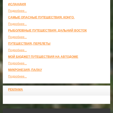
ИСЛАНДИЯ
Подробнее...
САМЫЕ ОПАСНЫЕ ПУТЕШЕСТВИЯ. КОНГО.
Подробнее...
РЫБОЛОВНЫЕ ПУТЕШЕСТВИЯ: ДАЛЬНИЙ ВОСТОК
Подробнее...
ПУТЕШЕСТВИЯ, ПЕРЕЛЕТЫ
Подробнее...
МОЙ БЮДЖЕТ ПУТЕШЕСТВИЯ НА АВТОДОМЕ
Подробнее...
МИКРОНЕЗИЯ, ПАЛАУ
Подробнее...
РЕКЛАМА