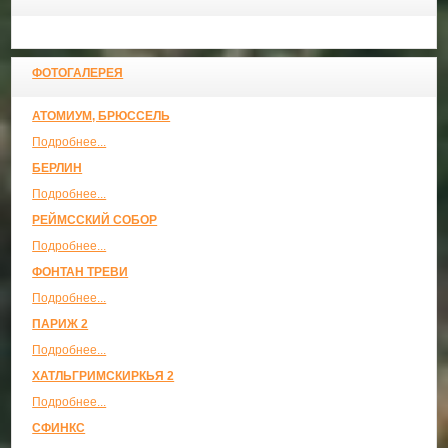
ФОТОГАЛЕРЕЯ
АТОМИУМ, БРЮССЕЛЬ
Подробнее...
БЕРЛИН
Подробнее...
РЕЙМССКИЙ СОБОР
Подробнее...
ФОНТАН ТРЕВИ
Подробнее...
ПАРИЖ 2
Подробнее...
ХАТЛЬГРИМСКИРКЬЯ 2
Подробнее...
СФИНКС