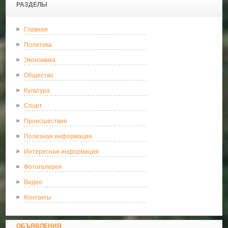
РАЗДЕЛЫ
Главная
Политика
Экономика
Общество
Культура
Спорт
Происшествие
Полезная информация
Интересная информация
Фотогалерея
Видео
Контакты
ОБЪЯВЛЕНИЯ