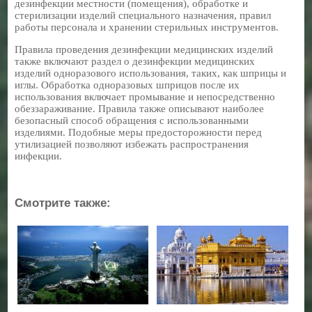
дезинфекции местности (помещения), обработке и
стерилизации изделий специального назначения, правил
работы персонала и хранении стерильных инструментов.
Правила проведения дезинфекции медицинских изделий
также включают раздел о дезинфекции медицинских
изделий одноразового использования, таких, как шприцы и
иглы. Обработка одноразовых шприцов после их
использования включает промывание и непосредственно
обеззараживание. Правила также описывают наиболее
безопасный способ обращения с использованными
изделиями. Подобные меры предосторожности перед
утилизацией позволяют избежать распространения
инфекции.
Смотрите также: