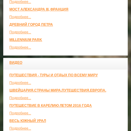
Подробнее...
МОСТ АЛЕКСАНДРА III, ФРАНЦИЯ
Подробнее...
ДРЕВНИЙ ГОРОД ПЕТРА
Подробнее...
MILLENNIUM PARK
Подробнее...
ВИДЕО
ПУТЕШЕСТВИЯ - ТУРЫ И ОТДЫХ ПО ВСЕМУ МИРУ
Подробнее...
ШВЕЙЦАРИЯ.СТРАНЫ МИРА.ПУТЕШЕСТВИЯ.ЕВРОПА.
Подробнее...
ПУТЕШЕСТВИЕ В КАРЕЛИЮ ЛЕТОМ 2016 ГОДА
Подробнее...
ВЕСЬ ЮЖНЫЙ УРАЛ
Подробнее...