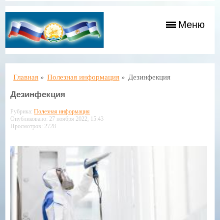
Меню
Главная
»
Полезная информация
»
Дезинфекция
Дезинфекция
Рубрика:
Полезная информация
Опубликовано: 27 ноября 2022, 15:43
Просмотров: 2728