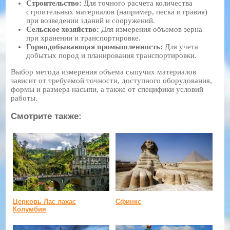
Строительство:
Для точного расчета количества
строительных материалов (например, песка и гравия)
при возведении зданий и сооружений.
Сельское хозяйство:
Для измерения объемов зерна
при хранении и транспортировке.
Горнодобывающая промышленность:
Для учета
добытых пород и планирования транспортировки.
Выбор метода измерения объема сыпучих материалов
зависит от требуемой точности, доступного оборудования,
формы и размера насыпи, а также от специфики условий
работы.
Смотрите также:
Церковь Лас лахас
Сфинкс
Колумбия