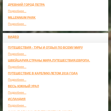
ДРЕВНИЙ ГОРОД ПЕТРА
Подробнее...
MILLENNIUM PARK
Подробнее...
ВИДЕО
ПУТЕШЕСТВИЯ - ТУРЫ И ОТДЫХ ПО ВСЕМУ МИРУ
Подробнее...
ШВЕЙЦАРИЯ.СТРАНЫ МИРА.ПУТЕШЕСТВИЯ.ЕВРОПА.
Подробнее...
ПУТЕШЕСТВИЕ В КАРЕЛИЮ ЛЕТОМ 2016 ГОДА
Подробнее...
ВЕСЬ ЮЖНЫЙ УРАЛ
Подробнее...
ИСЛАНДИЯ
Подробнее...