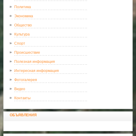
Политика
Экономика
Общество
Культура
Спорт
Происшествие
Полезная информация
Интересная информация
Фотогалерея
Видео
Контакты
ОБЪЯВЛЕНИЯ