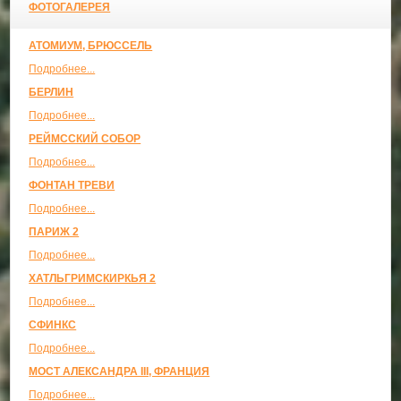
ФОТОГАЛЕРЕЯ
АТОМИУМ, БРЮССЕЛЬ
Подробнее...
БЕРЛИН
Подробнее...
РЕЙМССКИЙ СОБОР
Подробнее...
ФОНТАН ТРЕВИ
Подробнее...
ПАРИЖ 2
Подробнее...
ХАТЛЬГРИМСКИРКЬЯ 2
Подробнее...
СФИНКС
Подробнее...
МОСТ АЛЕКСАНДРА III, ФРАНЦИЯ
Подробнее...