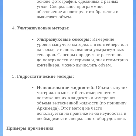
основе фотографий, сделанных с разных
углов. Специальное программное
обеспечение анализирует изображения и
вычисляет объем.
Ультразвуковые методы:
Ультразвуковые сенсоры:
Измерение
уровня сыпучего материала в контейнере или
на складе с использованием ультразвуковых
сенсоров. Сенсоры определяют расстояние
до поверхности материала и, зная геометрию
контейнера, можно вычислить объем.
Гидростатические методы:
Использование жидкостей:
Объем сыпучих
материалов может быть измерен путем
погружения их в жидкость и измерения
объема вытесненной жидкости (по принципу
Архимеда). Этот метод не часто
используется на практике из-за неудобства и
необходимости специального оборудования.
Примеры применения