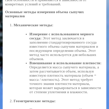
конкретных условий и требований.
Основные методы измерения объема сыпучих
материалов
Механические методы:
Измерение с использованием мерного
сосуда:
Этот метод заключается в
заполнении стандартизированного сосуда
известного объема сыпучим материалом и
последующем определении объема. Этот
метод часто используется для небольших
объемов.
Взвешивание и использование плотности:
Определяется масса сыпучего материала, а
затем рассчитывается объем, используя
известную плотность материала (объем =
масса / плотность). Этот метод требует
точного знания плотности материала,
которая может варьироваться в зависимости
от степени уплотнения и влажности.
Геометрические методы: