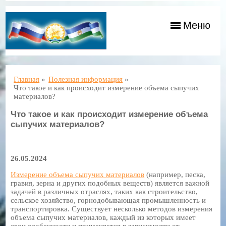
Меню
Главная
»
Полезная информация
»
Что такое и как происходит измерение объема сыпучих
материалов?
Что такое и как происходит измерение объема
сыпучих материалов?
26.05.2024
Измерение объема сыпучих материалов
(например, песка,
гравия, зерна и других подобных веществ) является важной
задачей в различных отраслях, таких как строительство,
сельское хозяйство, горнодобывающая промышленность и
транспортировка. Существует несколько методов измерения
объема сыпучих материалов, каждый из которых имеет
свои особенности и применяется в зависимости от