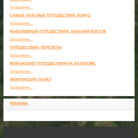
Подробнее...
САМЫЕ ОПАСНЫЕ ПУТЕШЕСТВИЯ. КОНГО.
Подробнее...
РЫБОЛОВНЫЕ ПУТЕШЕСТВИЯ: ДАЛЬНИЙ ВОСТОК
Подробнее...
ПУТЕШЕСТВИЯ, ПЕРЕЛЕТЫ
Подробнее...
МОЙ БЮДЖЕТ ПУТЕШЕСТВИЯ НА АВТОДОМЕ
Подробнее...
МИКРОНЕЗИЯ, ПАЛАУ
Подробнее...
РЕКЛАМА