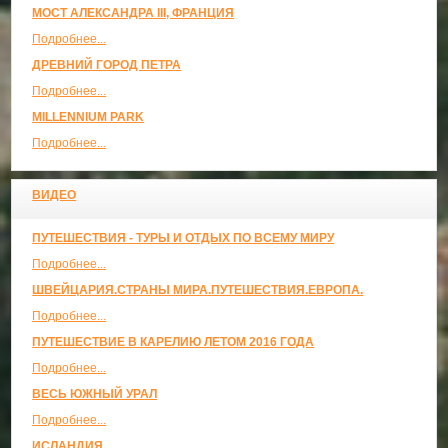
МОСТ АЛЕКСАНДРА III, ФРАНЦИЯ
Подробнее...
ДРЕВНИЙ ГОРОД ПЕТРА
Подробнее...
MILLENNIUM PARK
Подробнее...
ВИДЕО
ПУТЕШЕСТВИЯ - ТУРЫ И ОТДЫХ ПО ВСЕМУ МИРУ
Подробнее...
ШВЕЙЦАРИЯ.СТРАНЫ МИРА.ПУТЕШЕСТВИЯ.ЕВРОПА.
Подробнее...
ПУТЕШЕСТВИЕ В КАРЕЛИЮ ЛЕТОМ 2016 ГОДА
Подробнее...
ВЕСЬ ЮЖНЫЙ УРАЛ
Подробнее...
ИСЛАНДИЯ