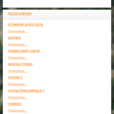
ФОТОГАЛЕРЕЯ
АТОМИУМ, БРЮССЕЛЬ
Подробнее...
БЕРЛИН
Подробнее...
РЕЙМССКИЙ СОБОР
Подробнее...
ФОНТАН ТРЕВИ
Подробнее...
ПАРИЖ 2
Подробнее...
ХАТЛЬГРИМСКИРКЬЯ 2
Подробнее...
СФИНКС
Подробнее...