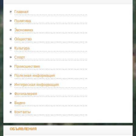
Главная
Политика
Экономика
Общество
Культура
Спорт
Происшествие
Полезная информация
Интересная информация
Фотогалерея
Видео
Контакты
ОБЪЯВЛЕНИЯ