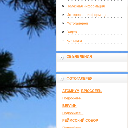
Полезная информация
Интересная информация
Фотогалерея
Видео
Контакты
ОБЪЯВЛЕНИЯ
ФОТОГАЛЕРЕЯ
АТОМИУМ, БРЮССЕЛЬ
Подробнее...
БЕРЛИН
Подробнее...
РЕЙМССКИЙ СОБОР