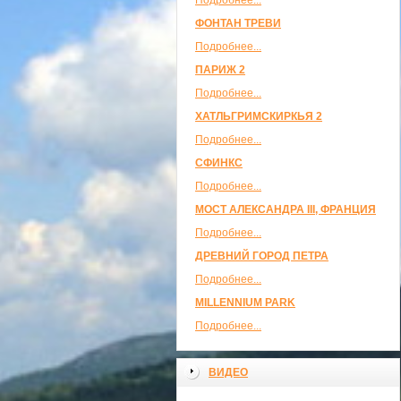
Подробнее...
ФОНТАН ТРЕВИ
Подробнее...
ПАРИЖ 2
Подробнее...
ХАТЛЬГРИМСКИРКЬЯ 2
Подробнее...
СФИНКС
Подробнее...
МОСТ АЛЕКСАНДРА III, ФРАНЦИЯ
Подробнее...
ДРЕВНИЙ ГОРОД ПЕТРА
Подробнее...
MILLENNIUM PARK
Подробнее...
ВИДЕО