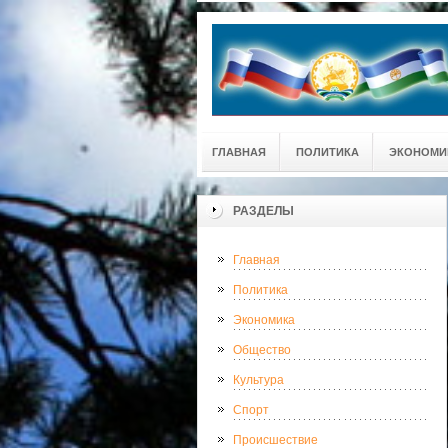
ГЛАВНАЯ
ПОЛИТИКА
ЭКОНОМИ
РАЗДЕЛЫ
Главная
Политика
Экономика
Общество
Культура
Спорт
Происшествие