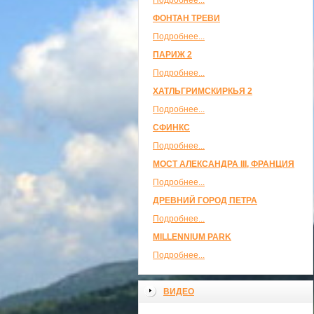
Подробнее...
ФОНТАН ТРЕВИ
Подробнее...
ПАРИЖ 2
Подробнее...
ХАТЛЬГРИМСКИРКЬЯ 2
Подробнее...
СФИНКС
Подробнее...
МОСТ АЛЕКСАНДРА III, ФРАНЦИЯ
Подробнее...
ДРЕВНИЙ ГОРОД ПЕТРА
Подробнее...
MILLENNIUM PARK
Подробнее...
ВИДЕО