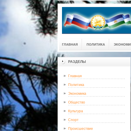
ГЛАВНАЯ
ПОЛИТИКА
ЭКОНОМИ
РАЗДЕЛЫ
Главная
Политика
Экономика
Общество
Культура
Спорт
Происшествие