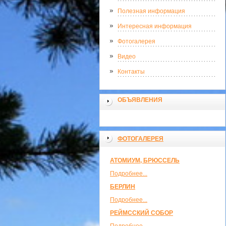
Полезная информация
Интересная информация
Фотогалерея
Видео
Контакты
ОБЪЯВЛЕНИЯ
ФОТОГАЛЕРЕЯ
АТОМИУМ, БРЮССЕЛЬ
Подробнее...
БЕРЛИН
Подробнее...
РЕЙМССКИЙ СОБОР