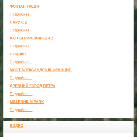
ФОНТАН ТРЕВИ
Подробнее...
ПАРИЖ 2
Подробнее...
ХАТЛЬГРИМСКИРКЬЯ 2
Подробнее...
СФИНКС
Подробнее...
МОСТ АЛЕКСАНДРА III, ФРАНЦИЯ
Подробнее...
ДРЕВНИЙ ГОРОД ПЕТРА
Подробнее...
MILLENNIUM PARK
Подробнее...
ВИДЕО