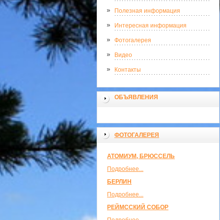
Полезная информация
Интересная информация
Фотогалерея
Видео
Контакты
ОБЪЯВЛЕНИЯ
ФОТОГАЛЕРЕЯ
АТОМИУМ, БРЮССЕЛЬ
Подробнее...
БЕРЛИН
Подробнее...
РЕЙМССКИЙ СОБОР