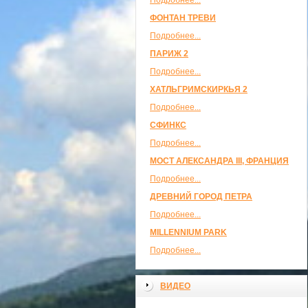
Подробнее...
ФОНТАН ТРЕВИ
Подробнее...
ПАРИЖ 2
Подробнее...
ХАТЛЬГРИМСКИРКЬЯ 2
Подробнее...
СФИНКС
Подробнее...
МОСТ АЛЕКСАНДРА III, ФРАНЦИЯ
Подробнее...
ДРЕВНИЙ ГОРОД ПЕТРА
Подробнее...
MILLENNIUM PARK
Подробнее...
ВИДЕО