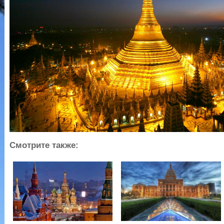
Смотрите также: