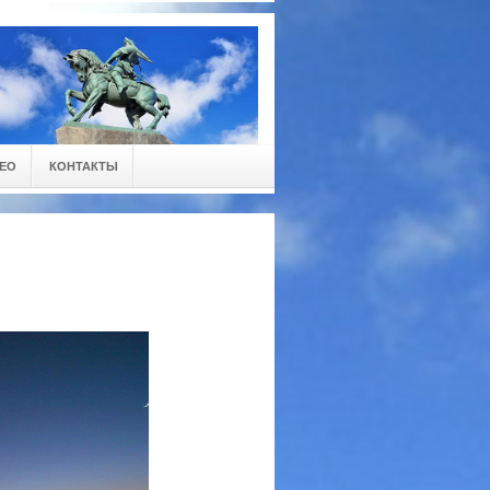
ЕО
КОНТАКТЫ