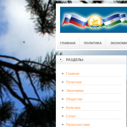
ГЛАВНАЯ
ПОЛИТИКА
ЭКОНОМИ
РАЗДЕЛЫ
Главная
Политика
Экономика
Общество
Культура
Спорт
Происшествие