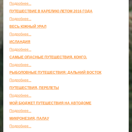
Подробнее...
ПУТЕШЕСТВИЕ В КАРЕЛИЮ ЛЕТОМ 2016 ГОДА
Подробнее...
ВЕСЬ ЮЖНЫЙ УРАЛ
Подробнее...
ИСЛАНДИЯ
Подробнее...
САМЫЕ ОПАСНЫЕ ПУТЕШЕСТВИЯ. КОНГО.
Подробнее...
РЫБОЛОВНЫЕ ПУТЕШЕСТВИЯ: ДАЛЬНИЙ ВОСТОК
Подробнее...
ПУТЕШЕСТВИЯ, ПЕРЕЛЕТЫ
Подробнее...
МОЙ БЮДЖЕТ ПУТЕШЕСТВИЯ НА АВТОДОМЕ
Подробнее...
МИКРОНЕЗИЯ, ПАЛАУ
Подробнее...