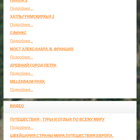
ПАРИЖ 2
Подробнее...
ХАТЛЬГРИМСКИРКЬЯ 2
Подробнее...
СФИНКС
Подробнее...
МОСТ АЛЕКСАНДРА III, ФРАНЦИЯ
Подробнее...
ДРЕВНИЙ ГОРОД ПЕТРА
Подробнее...
MILLENNIUM PARK
Подробнее...
ВИДЕО
ПУТЕШЕСТВИЯ - ТУРЫ И ОТДЫХ ПО ВСЕМУ МИРУ
Подробнее...
ШВЕЙЦАРИЯ.СТРАНЫ МИРА.ПУТЕШЕСТВИЯ.ЕВРОПА.