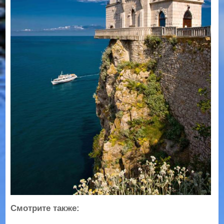
Смотрите также: