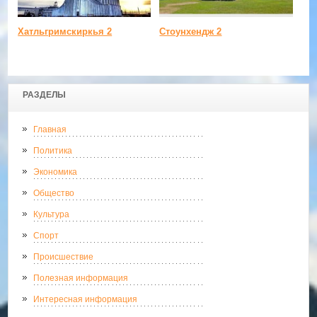
Хатльгримскиркья 2
Стоунхендж 2
РАЗДЕЛЫ
Главная
Политика
Экономика
Общество
Культура
Спорт
Происшествие
Полезная информация
Интересная информация