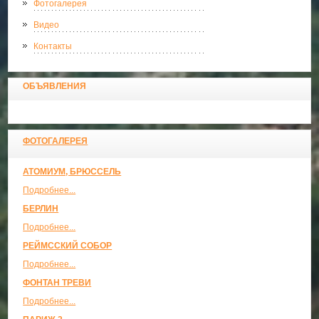
Фотогалерея
Видео
Контакты
ОБЪЯВЛЕНИЯ
ФОТОГАЛЕРЕЯ
АТОМИУМ, БРЮССЕЛЬ
Подробнее...
БЕРЛИН
Подробнее...
РЕЙМССКИЙ СОБОР
Подробнее...
ФОНТАН ТРЕВИ
Подробнее...