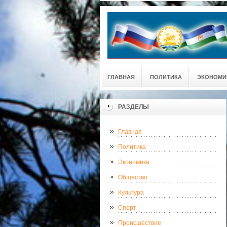
ГЛАВНАЯ
ПОЛИТИКА
ЭКОНОМИ
РАЗДЕЛЫ
Главная
Политика
Экономика
Общество
Культура
Спорт
Происшествие