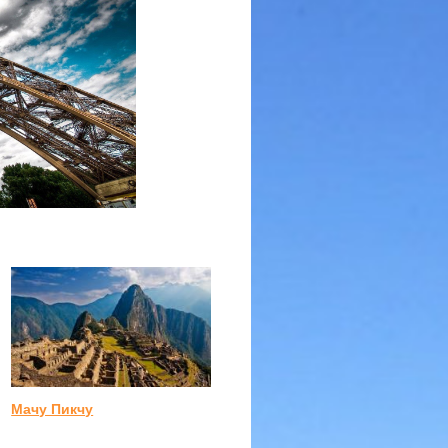
Мачу Пикчу