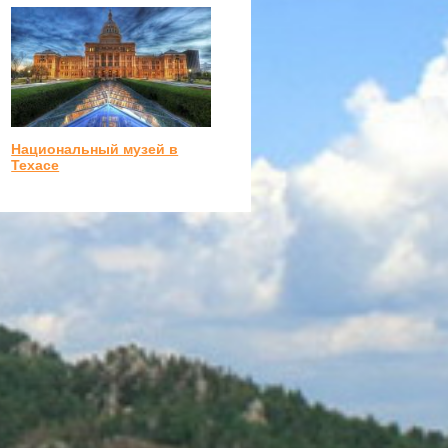
Национальный музей в
Техасе