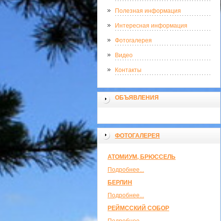
Полезная информация
Интересная информация
Фотогалерея
Видео
Контакты
ОБЪЯВЛЕНИЯ
ФОТОГАЛЕРЕЯ
АТОМИУМ, БРЮССЕЛЬ
Подробнее...
БЕРЛИН
Подробнее...
РЕЙМССКИЙ СОБОР