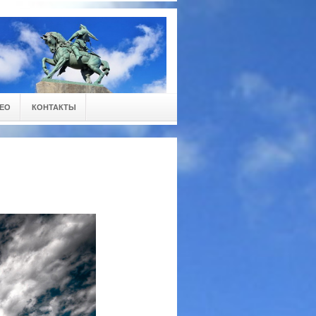
ЕО
КОНТАКТЫ