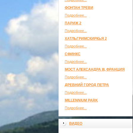
Подробнее...
ФОНТАН ТРЕВИ
Подробнее...
ПАРИЖ 2
Подробнее...
ХАТЛЬГРИМСКИРКЬЯ 2
Подробнее...
СФИНКС
Подробнее...
МОСТ АЛЕКСАНДРА III, ФРАНЦИЯ
Подробнее...
ДРЕВНИЙ ГОРОД ПЕТРА
Подробнее...
MILLENNIUM PARK
Подробнее...
ВИДЕО