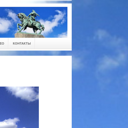
ЕО
КОНТАКТЫ