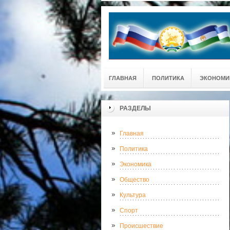
ГЛАВНАЯ
ПОЛИТИКА
ЭКОНОМИ
РАЗДЕЛЫ
Главная
Политика
Экономика
Общество
Культура
Спорт
Происшествие