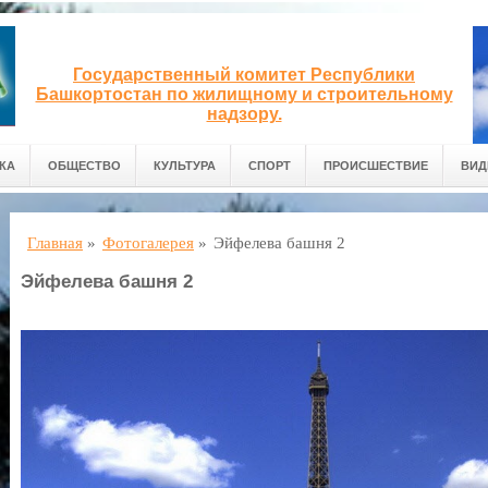
Государственный комитет Республики
Башкортостан по жилищному и строительному
надзору.
КА
ОБЩЕСТВО
КУЛЬТУРА
СПОРТ
ПРОИСШЕСТВИЕ
ВИД
Главная
»
Фотогалерея
»
Эйфелева башня 2
Эйфелева башня 2