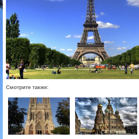
Смотрите также: