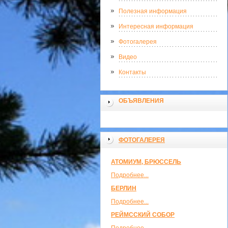
Полезная информация
Интересная информация
Фотогалерея
Видео
Контакты
ОБЪЯВЛЕНИЯ
ФОТОГАЛЕРЕЯ
АТОМИУМ, БРЮССЕЛЬ
Подробнее...
БЕРЛИН
Подробнее...
РЕЙМССКИЙ СОБОР