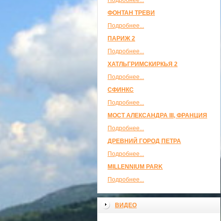
Подробнее...
ФОНТАН ТРЕВИ
Подробнее...
ПАРИЖ 2
Подробнее...
ХАТЛЬГРИМСКИРКЬЯ 2
Подробнее...
СФИНКС
Подробнее...
МОСТ АЛЕКСАНДРА III, ФРАНЦИЯ
Подробнее...
ДРЕВНИЙ ГОРОД ПЕТРА
Подробнее...
MILLENNIUM PARK
Подробнее...
ВИДЕО