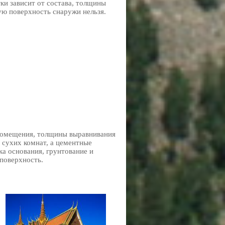
ки зависит от состава, толщины
ую поверхность снаружи нельзя.
 помещения, толщины выравнивания
 сухих комнат, а цементные
ка основания, грунтование и
поверхность.