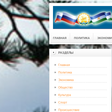
ГЛАВНАЯ
ПОЛИТИКА
ЭКОНОМИ
РАЗДЕЛЫ
Главная
Политика
Экономика
Общество
Культура
Спорт
Происшествие