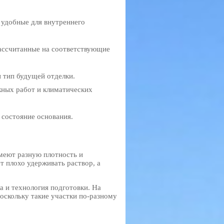
 удобные для внутреннего
ассчитанные на соответствующие
 тип будущей отделки.
жных работ и климатических
 состояние основания.
имеют разную плотность и
 плохо удерживать раствор, а
 и технология подготовки. На
оскольку такие участки по-разному