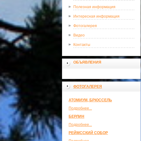
Полезная информация
Интересная информация
Фотогалерея
Видео
Контакты
ОБЪЯВЛЕНИЯ
ФОТОГАЛЕРЕЯ
АТОМИУМ, БРЮССЕЛЬ
Подробнее...
БЕРЛИН
Подробнее...
РЕЙМССКИЙ СОБОР