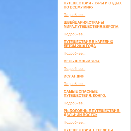
ПУТЕШЕСТВИЯ - ТУРЫ И ОТДЫХ
ПО ВСЕМУ МИРУ
Подробнее...
ШВЕЙЦАРИЯ.СТРАНЫ
МИРА.ПУТЕШЕСТВИЯ.ЕВРОПА.
Подробнее...
ПУТЕШЕСТВИЕ В КАРЕЛИЮ
ЛЕТОМ 2016 ГОДА
Подробнее...
ВЕСЬ ЮЖНЫЙ УРАЛ
Подробнее...
ИСЛАНДИЯ
Подробнее...
САМЫЕ ОПАСНЫЕ
ПУТЕШЕСТВИЯ. КОНГО.
Подробнее...
РЫБОЛОВНЫЕ ПУТЕШЕСТВИЯ:
ДАЛЬНИЙ ВОСТОК
Подробнее...
ПУТЕШЕСТВИЯ, ПЕРЕЛЕТЫ