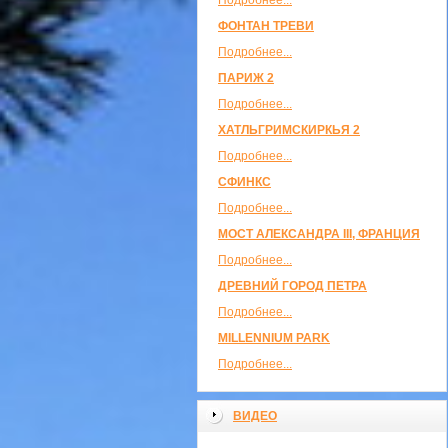
Подробнее...
ФОНТАН ТРЕВИ
Подробнее...
ПАРИЖ 2
Подробнее...
ХАТЛЬГРИМСКИРКЬЯ 2
Подробнее...
СФИНКС
Подробнее...
МОСТ АЛЕКСАНДРА III, ФРАНЦИЯ
Подробнее...
ДРЕВНИЙ ГОРОД ПЕТРА
Подробнее...
MILLENNIUM PARK
Подробнее...
ВИДЕО