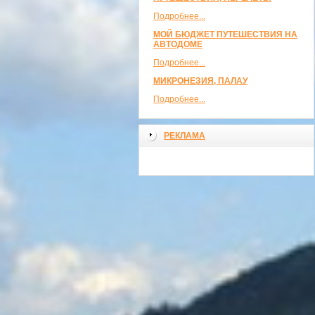
Подробнее...
МОЙ БЮДЖЕТ ПУТЕШЕСТВИЯ НА
АВТОДОМЕ
Подробнее...
МИКРОНЕЗИЯ, ПАЛАУ
Подробнее...
РЕКЛАМА