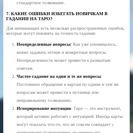
стандартное толкование.
7. КАКИЕ ОШИБКИ ИЗБЕГАТЬ НОВИЧКАМ В
ГАДАНИИ НА ТАРО?
Для начинающих есть несколько распространенных ошибок,
которые могут повлиять на точность гадания:
Неопределенные вопросы
: Как уже упоминалось,
важно задавать четкие и конкретные вопросы.
Неопределенность может привести к размытым
ответам.
Частое гадание на одни и те же вопросы
:
Постоянное обращение к картам по одним и тем же
вопросам может привести к путанице или
неправильному толкованию.
Игнорирование интуиции
: Таро — это инструмент,
который активно работает с интуицией. Иногда карты
могут показать что-то, что не совсем совпадает с
привычными толкованиями, но именно это