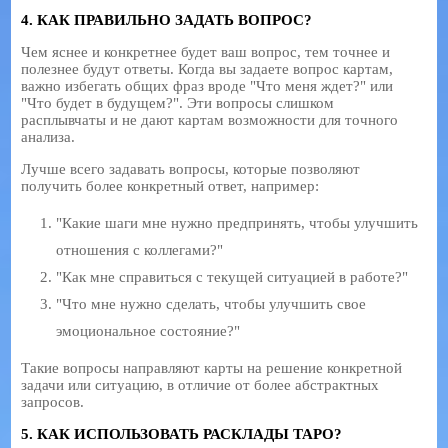
4. КАК ПРАВИЛЬНО ЗАДАТЬ ВОПРОС?
Чем яснее и конкретнее будет ваш вопрос, тем точнее и
полезнее будут ответы. Когда вы задаете вопрос картам,
важно избегать общих фраз вроде "Что меня ждет?" или
"Что будет в будущем?". Эти вопросы слишком
расплывчаты и не дают картам возможности для точного
анализа.
Лучше всего задавать вопросы, которые позволяют
получить более конкретный ответ, например:
"Какие шаги мне нужно предпринять, чтобы улучшить
отношения с коллегами?"
"Как мне справиться с текущей ситуацией в работе?"
"Что мне нужно сделать, чтобы улучшить свое
эмоциональное состояние?"
Такие вопросы направляют карты на решение конкретной
задачи или ситуацию, в отличие от более абстрактных
запросов.
5. КАК ИСПОЛЬЗОВАТЬ РАСКЛАДЫ ТАРО?