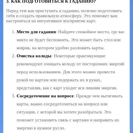
3. КАК ПОДГОТОВИТЬСЯ К ГАДАНИЮ?
Перед тем как приступить к гаданию, полезно подготовить
себя и создать правильную атмосферу. Это поможет вам
настроиться на интуитивное восприятие карт.
Место для гадания
: Найдите спокойное место, где вас
никто не будет беспокоить. Это может быть стол или
коврик, на котором удобно разложить карты.
Очистка колоды
: Некоторые практикующие
рекомендуют очищать колоду от посторонних энергий
перед использованием. Для этого можно провести
рукой по картам или подержать их в руках,
представляя, как с карт уходит вся лишняя энергия.
Сосредоточение на вопросе
: Прежде чем вытягивать
карты, важно сосредоточиться на вопросе или
ситуации, с которой вы хотите разобраться. Это
поможет установить связь с картами и направить их
энергию в нужное русло.