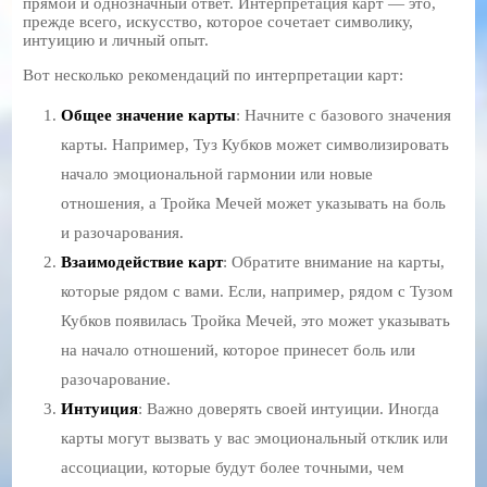
прямой и однозначный ответ. Интерпретация карт — это,
прежде всего, искусство, которое сочетает символику,
интуицию и личный опыт.
Вот несколько рекомендаций по интерпретации карт:
Общее значение карты
: Начните с базового значения
карты. Например, Туз Кубков может символизировать
начало эмоциональной гармонии или новые
отношения, а Тройка Мечей может указывать на боль
и разочарования.
Взаимодействие карт
: Обратите внимание на карты,
которые рядом с вами. Если, например, рядом с Тузом
Кубков появилась Тройка Мечей, это может указывать
на начало отношений, которое принесет боль или
разочарование.
Интуиция
: Важно доверять своей интуиции. Иногда
карты могут вызвать у вас эмоциональный отклик или
ассоциации, которые будут более точными, чем