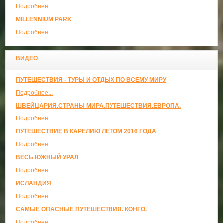
Подробнее...
MILLENNIUM PARK
Подробнее...
ВИДЕО
ПУТЕШЕСТВИЯ - ТУРЫ И ОТДЫХ ПО ВСЕМУ МИРУ
Подробнее...
ШВЕЙЦАРИЯ.СТРАНЫ МИРА.ПУТЕШЕСТВИЯ.ЕВРОПА.
Подробнее...
ПУТЕШЕСТВИЕ В КАРЕЛИЮ ЛЕТОМ 2016 ГОДА
Подробнее...
ВЕСЬ ЮЖНЫЙ УРАЛ
Подробнее...
ИСЛАНДИЯ
Подробнее...
САМЫЕ ОПАСНЫЕ ПУТЕШЕСТВИЯ. КОНГО.
Подробнее...