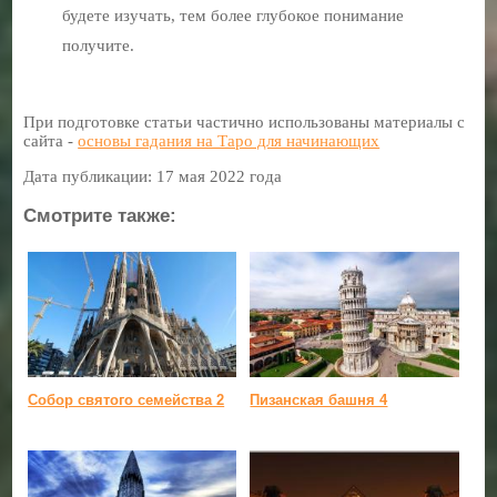
будете изучать, тем более глубокое понимание
получите.
При подготовке статьи частично использованы материалы с
сайта -
основы гадания на Таро для начинающих
Дата публикации: 17 мая 2022 года
Смотрите также:
Собор святого семейства 2
Пизанская башня 4