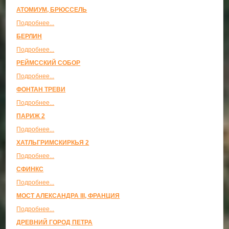
АТОМИУМ, БРЮССЕЛЬ
Подробнее...
БЕРЛИН
Подробнее...
РЕЙМССКИЙ СОБОР
Подробнее...
ФОНТАН ТРЕВИ
Подробнее...
ПАРИЖ 2
Подробнее...
ХАТЛЬГРИМСКИРКЬЯ 2
Подробнее...
СФИНКС
Подробнее...
МОСТ АЛЕКСАНДРА III, ФРАНЦИЯ
Подробнее...
ДРЕВНИЙ ГОРОД ПЕТРА