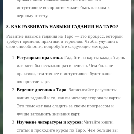
интуитивное восприятие может быть ключом к
верному ответу.
8. КАК РАЗВИВАТЬ НАВЫКИ ГАДАНИЯ НА ТАРО?
Развитие навыков гадания на Таро — это процесс, который
требует времени, практики и терпения. Чтобы улучшить
свои способности, попробуйте следующие методы:
Регулярная практика
: Гадайте на карты каждый день
или хотя бы несколько раз в неделю. Чем больше
практики, тем точнее и интуитивнее будет ваше
восприятие карт.
Ведение дневника Таро
: Записывайте результаты
ваших гаданий и то, как вы интерпретировали карты.
Это поможет вам следить за своим прогрессом и
лучше запомнить значения карт.
Изучение литературы и курсов
: Читайте книги,
статьи и проходите курсы по Таро. Чем больше вы