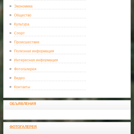
Экономика
Общество
Культура
Спорт
Происшествие
Полезная информация
Интересная информация
Фотогалерея
Видео
Контакты
ОБЪЯВЛЕНИЯ
ФОТОГАЛЕРЕЯ