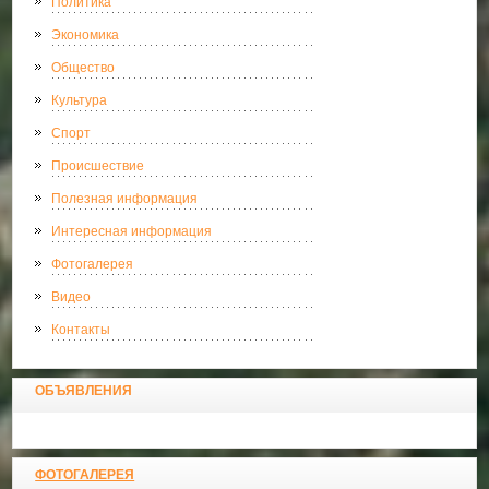
Политика
Экономика
Общество
Культура
Спорт
Происшествие
Полезная информация
Интересная информация
Фотогалерея
Видео
Контакты
ОБЪЯВЛЕНИЯ
ФОТОГАЛЕРЕЯ