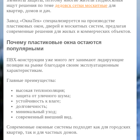
ищут решения по теме
дедовск сетки москитные
для
квартир, домов и дач.
Завод «ОкнаТек» специализируется на производстве
пластиковых окон, дверей и москитных систем, предлагая
современные решения для жилых и коммерческих объектов.
Почему пластиковые окна остаются
популярными
ПВХ-конструкции уже много лет занимают лидирующие
позиции на рынке благодаря своим эксплуатационным
характеристикам.
Главные преимущества:
высокая теплоизоляция;
защита от уличного шума;
устойчивость к влаге;
долговечность;
минимальный уход;
современный внешний вид.
Современные оконные системы подходят как для городских
квартир, так и для частных домов.