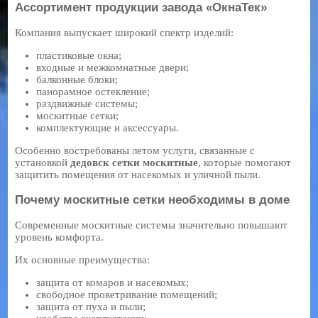
Ассортимент продукции завода «ОкнаТек»
Компания выпускает широкий спектр изделий:
пластиковые окна;
входные и межкомнатные двери;
балконные блоки;
панорамное остекление;
раздвижные системы;
москитные сетки;
комплектующие и аксессуары.
Особенно востребованы летом услуги, связанные с
установкой
дедовск сетки москитные
, которые помогают
защитить помещения от насекомых и уличной пыли.
Почему москитные сетки необходимы в доме
Современные москитные системы значительно повышают
уровень комфорта.
Их основные преимущества:
защита от комаров и насекомых;
свободное проветривание помещений;
защита от пуха и пыли;