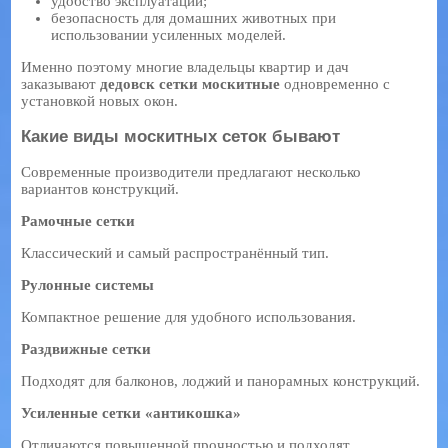
удобство эксплуатации;
безопасность для домашних животных при
использовании усиленных моделей.
Именно поэтому многие владельцы квартир и дач
заказывают
дедовск сетки москитные
одновременно с
установкой новых окон.
Какие виды москитных сеток бывают
Современные производители предлагают несколько
вариантов конструкций.
Рамочные сетки
Классический и самый распространённый тип.
Рулонные системы
Компактное решение для удобного использования.
Раздвижные сетки
Подходят для балконов, лоджий и панорамных конструкций.
Усиленные сетки «антикошка»
Отличаются повышенной прочностью и подходят