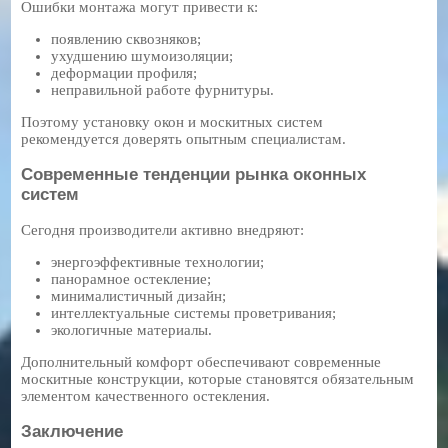
Ошибки монтажа могут привести к:
появлению сквозняков;
ухудшению шумоизоляции;
деформации профиля;
неправильной работе фурнитуры.
Поэтому установку окон и москитных систем
рекомендуется доверять опытным специалистам.
Современные тенденции рынка оконных
систем
Сегодня производители активно внедряют:
энергоэффективные технологии;
панорамное остекление;
минималистичный дизайн;
интеллектуальные системы проветривания;
экологичные материалы.
Дополнительный комфорт обеспечивают современные
москитные конструкции, которые становятся обязательным
элементом качественного остекления.
Заключение