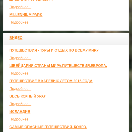
Подробнее...
MILLENNIUM PARK
Подробнее...
ВИДЕО
ПУТЕШЕСТВИЯ - ТУРЫ И ОТДЫХ ПО ВСЕМУ МИРУ
Подробнее...
ШВЕЙЦАРИЯ.СТРАНЫ МИРА.ПУТЕШЕСТВИЯ.ЕВРОПА.
Подробнее...
ПУТЕШЕСТВИЕ В КАРЕЛИЮ ЛЕТОМ 2016 ГОДА
Подробнее...
ВЕСЬ ЮЖНЫЙ УРАЛ
Подробнее...
ИСЛАНДИЯ
Подробнее...
САМЫЕ ОПАСНЫЕ ПУТЕШЕСТВИЯ. КОНГО.