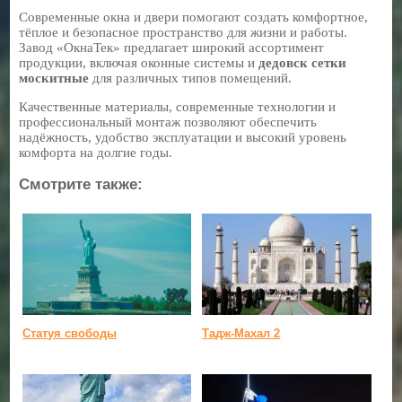
Современные окна и двери помогают создать комфортное,
тёплое и безопасное пространство для жизни и работы.
Завод «ОкнаТек» предлагает широкий ассортимент
продукции, включая оконные системы и
дедовск сетки
москитные
для различных типов помещений.
Качественные материалы, современные технологии и
профессиональный монтаж позволяют обеспечить
надёжность, удобство эксплуатации и высокий уровень
комфорта на долгие годы.
Смотрите также:
Статуя свободы
Тадж-Махал 2