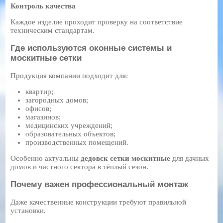
Контроль качества
Каждое изделие проходит проверку на соответствие
техническим стандартам.
Где используются оконные системы и
москитные сетки
Продукция компании подходит для:
квартир;
загородных домов;
офисов;
магазинов;
медицинских учреждений;
образовательных объектов;
производственных помещений.
Особенно актуальны
дедовск сетки москитные
для дачных
домов и частного сектора в тёплый сезон.
Почему важен профессиональный монтаж
Даже качественные конструкции требуют правильной
установки.