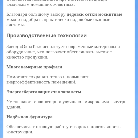
владельцам домашних животных.
Благодаря большому выбору
дедовск сетки москитные
можно подобрать практически под любые оконные
системы.
Производственные технологии
Завод «ОкнаТек» использует современные материалы и
оборудование, что позволяет обеспечивать высокое
качество продукции.
Многокамерные профили
Помогают сохранять тепло и повышают
энергоэффективность помещений.
Энергосберегающие стеклопакеты
Уменьшают теплопотери и улучшают микроклимат внутри
здания.
Надёжная фурнитура
Обеспечивает плавную работу створок и долговечность
конструкции.