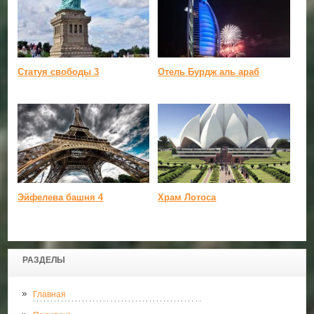
Статуя свободы 3
Отель Бурдж аль араб
Эйфелева башня 4
Храм Лотоса
РАЗДЕЛЫ
Главная