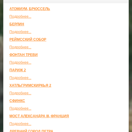
АТОМИУМ, БРЮССЕЛЬ
Подробнее...
БЕРЛИН
Подробнее...
РЕЙМССКИЙ СОБОР
Подробнее...
ФОНТАН ТРЕВИ
Подробнее...
ПАРИЖ 2
Подробнее...
ХАТЛЬГРИМСКИРКЬЯ 2
Подробнее...
СФИНКС
Подробнее...
МОСТ АЛЕКСАНДРА III, ФРАНЦИЯ
Подробнее...
ДРЕВНИЙ ГОРОД ПЕТРА