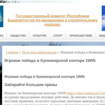
Государственный комитет Республики
Башкортостан по жилищному и строительному
надзору.
КА
ОБЩЕСТВО
КУЛЬТУРА
СПОРТ
ПРОИСШЕСТВИЕ
ВИД
Главная
»
Полезная информация
»
Игровая победа в букмекер
Игровая победа в букмекерской конторе 1WIN
Игровая победа в букмекерской конторе 1WIN
Забирайте большие призы
Реально ли букмекерская контора 1WIN
https://xbet-online.net/1wi
за удачно проделанные игровые действия. Да именно так и проис
честным правилам, получает серьезные призовые выигрыши. Есл