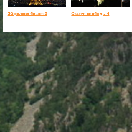
Эйфелева башня 3
Статуя свободы 4