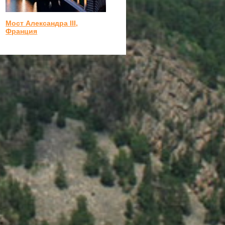
Мост Александра III,
Франция