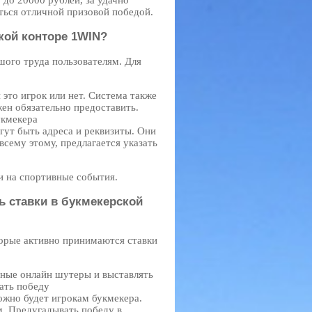
 до 20000 рублей, за удачно
ться отличной призовой победой.
ской конторе 1WIN?
шого труда пользователям. Для
это игрок или нет. Система также
ен обязательно предоставить.
укмекера
ут быть адреса и реквизиты. Они
всему этому, предлагается указать
ки на спортивные события.
ь ставки в букмекерской
орые активно принимаются ставки
ные онлайн шутеры и выставлять
ать победу
ожно будет игрокам букмекера.
м. Предугадывать победу в