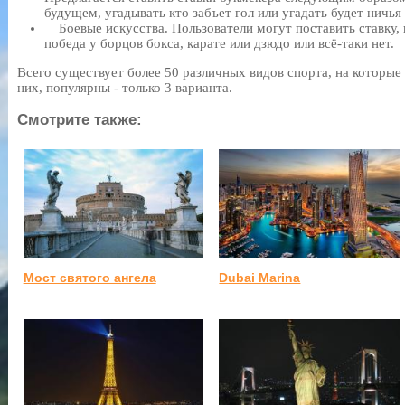
будущем, угадывать кто забъет гол или угадать будет ничья
Боевые искусства. Пользователи могут поставить ставку, 
победа у борцов бокса, карате или дзюдо или всё-таки нет.
Всего существует более 50 различных видов спорта, на которые
них, популярны - только 3 варианта.
Смотрите также:
Мост святого ангела
Dubai Marina