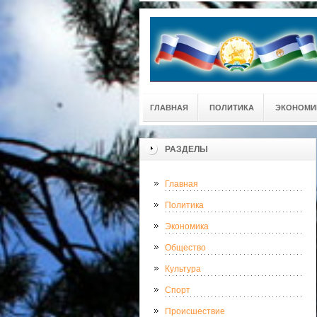
ГЛАВНАЯ
ПОЛИТИКА
ЭКОНОМИ
РАЗДЕЛЫ
Главная
Политика
Экономика
Общество
Культура
Спорт
Происшествие