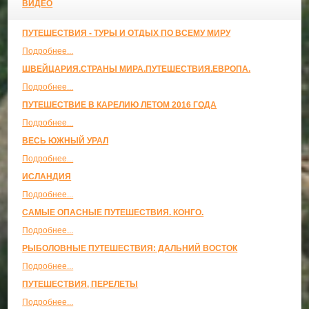
ВИДЕО
ПУТЕШЕСТВИЯ - ТУРЫ И ОТДЫХ ПО ВСЕМУ МИРУ
Подробнее...
ШВЕЙЦАРИЯ.СТРАНЫ МИРА.ПУТЕШЕСТВИЯ.ЕВРОПА.
Подробнее...
ПУТЕШЕСТВИЕ В КАРЕЛИЮ ЛЕТОМ 2016 ГОДА
Подробнее...
ВЕСЬ ЮЖНЫЙ УРАЛ
Подробнее...
ИСЛАНДИЯ
Подробнее...
САМЫЕ ОПАСНЫЕ ПУТЕШЕСТВИЯ. КОНГО.
Подробнее...
РЫБОЛОВНЫЕ ПУТЕШЕСТВИЯ: ДАЛЬНИЙ ВОСТОК
Подробнее...
ПУТЕШЕСТВИЯ, ПЕРЕЛЕТЫ
Подробнее...