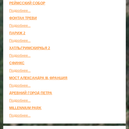
РЕЙМССКИЙ СОБОР
Подробнее...
ФОНТАН ТРЕВИ
Подробнее...
ПАРИЖ 2
Подробнее...
ХАТЛЬГРИМСКИРКЬЯ 2
Подробнее...
СФИНКС
Подробнее...
МОСТ АЛЕКСАНДРА III, ФРАНЦИЯ
Подробнее...
ДРЕВНИЙ ГОРОД ПЕТРА
Подробнее...
MILLENNIUM PARK
Подробнее...