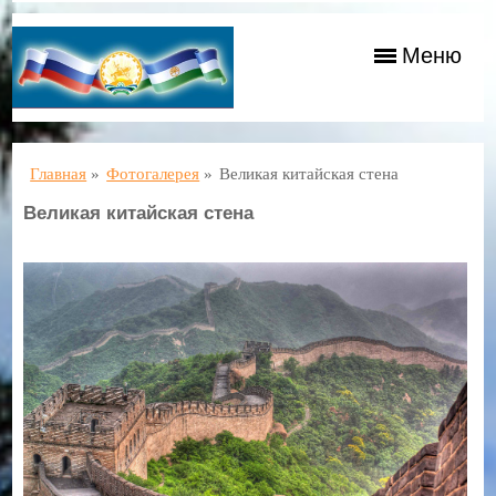
Меню
Главная
»
Фотогалерея
»
Великая китайская стена
Великая китайская стена