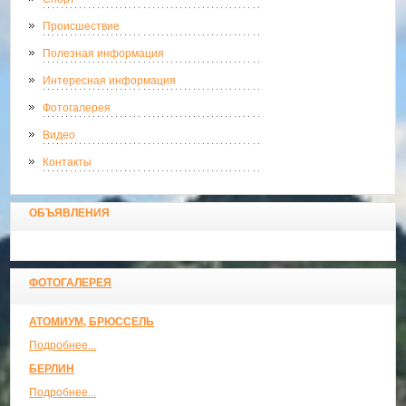
Происшествие
Полезная информация
Интересная информация
Фотогалерея
Видео
Контакты
ОБЪЯВЛЕНИЯ
ФОТОГАЛЕРЕЯ
АТОМИУМ, БРЮССЕЛЬ
Подробнее...
БЕРЛИН
Подробнее...