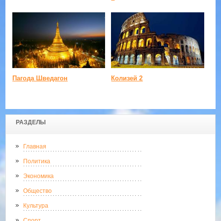
Пагода Шведагон
Колизей 2
РАЗДЕЛЫ
Главная
Политика
Экономика
Общество
Культура
Спорт