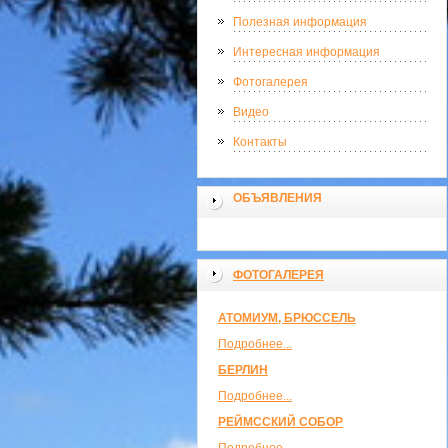
Полезная информация
Интересная информация
Фотогалерея
Видео
Контакты
ОБЪЯВЛЕНИЯ
ФОТОГАЛЕРЕЯ
АТОМИУМ, БРЮССЕЛЬ
Подробнее...
БЕРЛИН
Подробнее...
РЕЙМССКИЙ СОБОР