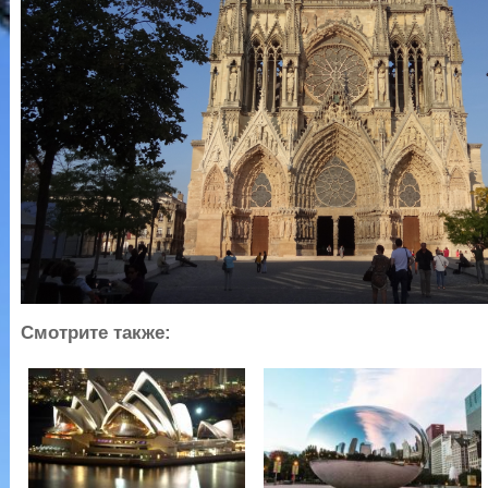
Смотрите также: