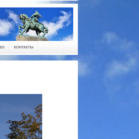
ЕО
КОНТАКТЫ