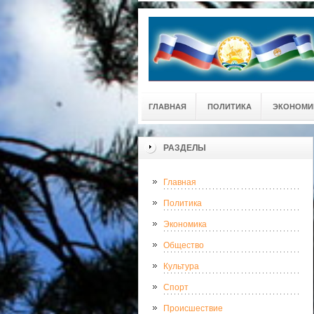
ГЛАВНАЯ
ПОЛИТИКА
ЭКОНОМИ
РАЗДЕЛЫ
Главная
Политика
Экономика
Общество
Культура
Спорт
Происшествие