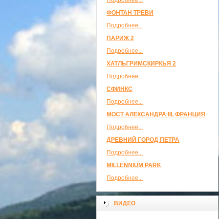
Подробнее...
ФОНТАН ТРЕВИ
Подробнее...
ПАРИЖ 2
Подробнее...
ХАТЛЬГРИМСКИРКЬЯ 2
Подробнее...
СФИНКС
Подробнее...
МОСТ АЛЕКСАНДРА III, ФРАНЦИЯ
Подробнее...
ДРЕВНИЙ ГОРОД ПЕТРА
Подробнее...
MILLENNIUM PARK
Подробнее...
ВИДЕО