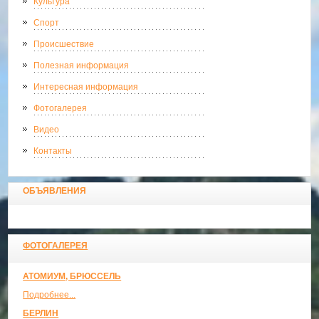
Культура
Спорт
Происшествие
Полезная информация
Интересная информация
Фотогалерея
Видео
Контакты
ОБЪЯВЛЕНИЯ
ФОТОГАЛЕРЕЯ
АТОМИУМ, БРЮССЕЛЬ
Подробнее...
БЕРЛИН