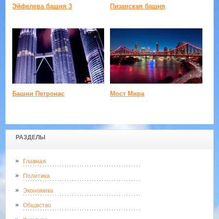
Эйфелева башня 3
Пизанская башня
Башни Петронас
Мост Мира
РАЗДЕЛЫ
Главная
Политика
Экономика
Общество