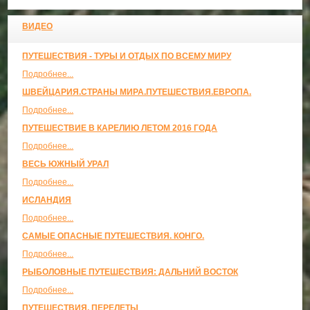
ВИДЕО
ПУТЕШЕСТВИЯ - ТУРЫ И ОТДЫХ ПО ВСЕМУ МИРУ
Подробнее...
ШВЕЙЦАРИЯ.СТРАНЫ МИРА.ПУТЕШЕСТВИЯ.ЕВРОПА.
Подробнее...
ПУТЕШЕСТВИЕ В КАРЕЛИЮ ЛЕТОМ 2016 ГОДА
Подробнее...
ВЕСЬ ЮЖНЫЙ УРАЛ
Подробнее...
ИСЛАНДИЯ
Подробнее...
САМЫЕ ОПАСНЫЕ ПУТЕШЕСТВИЯ. КОНГО.
Подробнее...
РЫБОЛОВНЫЕ ПУТЕШЕСТВИЯ: ДАЛЬНИЙ ВОСТОК
Подробнее...
ПУТЕШЕСТВИЯ, ПЕРЕЛЕТЫ