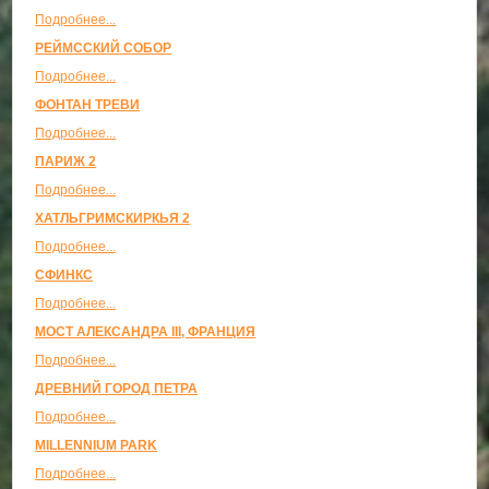
Подробнее...
РЕЙМССКИЙ СОБОР
Подробнее...
ФОНТАН ТРЕВИ
Подробнее...
ПАРИЖ 2
Подробнее...
ХАТЛЬГРИМСКИРКЬЯ 2
Подробнее...
СФИНКС
Подробнее...
МОСТ АЛЕКСАНДРА III, ФРАНЦИЯ
Подробнее...
ДРЕВНИЙ ГОРОД ПЕТРА
Подробнее...
MILLENNIUM PARK
Подробнее...