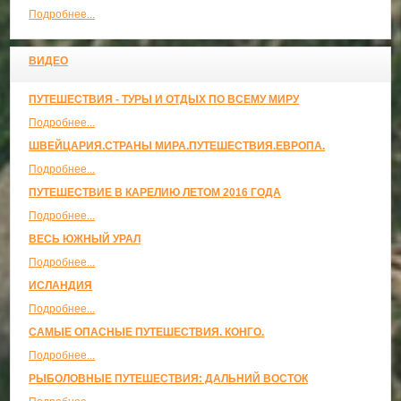
Подробнее...
ВИДЕО
ПУТЕШЕСТВИЯ - ТУРЫ И ОТДЫХ ПО ВСЕМУ МИРУ
Подробнее...
ШВЕЙЦАРИЯ.СТРАНЫ МИРА.ПУТЕШЕСТВИЯ.ЕВРОПА.
Подробнее...
ПУТЕШЕСТВИЕ В КАРЕЛИЮ ЛЕТОМ 2016 ГОДА
Подробнее...
ВЕСЬ ЮЖНЫЙ УРАЛ
Подробнее...
ИСЛАНДИЯ
Подробнее...
САМЫЕ ОПАСНЫЕ ПУТЕШЕСТВИЯ. КОНГО.
Подробнее...
РЫБОЛОВНЫЕ ПУТЕШЕСТВИЯ: ДАЛЬНИЙ ВОСТОК