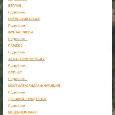
БЕРЛИН
Подробнее...
РЕЙМССКИЙ СОБОР
Подробнее...
ФОНТАН ТРЕВИ
Подробнее...
ПАРИЖ 2
Подробнее...
ХАТЛЬГРИМСКИРКЬЯ 2
Подробнее...
СФИНКС
Подробнее...
МОСТ АЛЕКСАНДРА III, ФРАНЦИЯ
Подробнее...
ДРЕВНИЙ ГОРОД ПЕТРА
Подробнее...
MILLENNIUM PARK