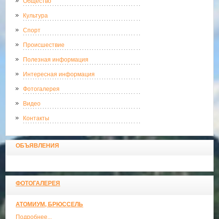
Общество
Культура
Спорт
Происшествие
Полезная информация
Интересная информация
Фотогалерея
Видео
Контакты
ОБЪЯВЛЕНИЯ
ФОТОГАЛЕРЕЯ
АТОМИУМ, БРЮССЕЛЬ
Подробнее...