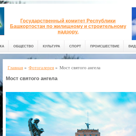
Государственный комитет Республики
Башкортостан по жилищному и строительному
надзору.
КА
ОБЩЕСТВО
КУЛЬТУРА
СПОРТ
ПРОИСШЕСТВИЕ
ВИД
Главная
»
Фотогалерея
»
Мост святого ангела
Мост святого ангела