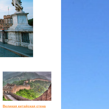
Великая китайская стена