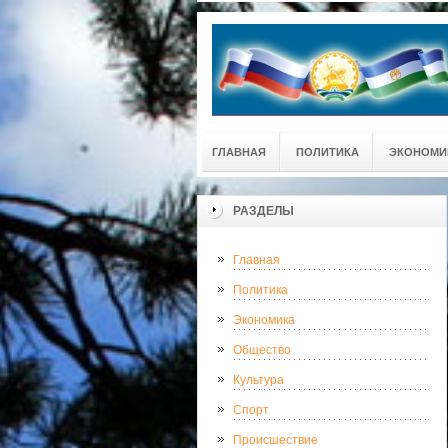
ГЛАВНАЯ
ПОЛИТИКА
ЭКОНОМИ
РАЗДЕЛЫ
Главная
Политика
Экономика
Общество
Культура
Спорт
Происшествие