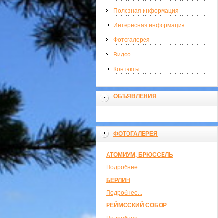
Полезная информация
Интересная информация
Фотогалерея
Видео
Контакты
ОБЪЯВЛЕНИЯ
ФОТОГАЛЕРЕЯ
АТОМИУМ, БРЮССЕЛЬ
Подробнее...
БЕРЛИН
Подробнее...
РЕЙМССКИЙ СОБОР