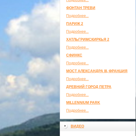
Подробнее...
ФОНТАН ТРЕВИ
Подробнее...
ПАРИЖ 2
Подробнее...
ХАТЛЬГРИМСКИРКЬЯ 2
Подробнее...
СФИНКС
Подробнее...
МОСТ АЛЕКСАНДРА III, ФРАНЦИЯ
Подробнее...
ДРЕВНИЙ ГОРОД ПЕТРА
Подробнее...
MILLENNIUM PARK
Подробнее...
ВИДЕО