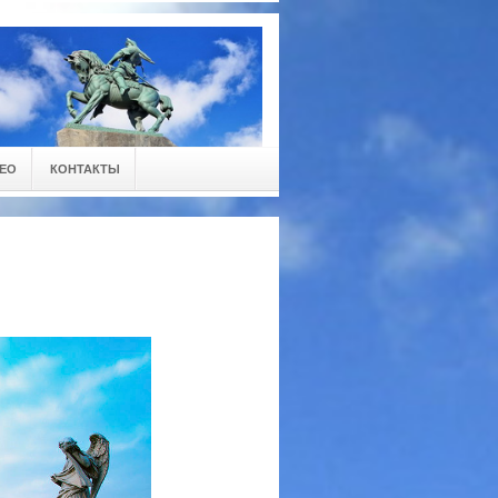
ЕО
КОНТАКТЫ